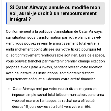
Si Qatar Airways annule ou modifie mon
vol, aurai-je droit à un remboursement
intégral ?
Conformément à la politique d'annulation de Qatar Airways,
sur situation sous transformation par votre plan par va-et-
vient, vous pouvez revenir le amortissement total entre la
embranchement point utilisée sur votre ticket, pourquoi tel
ici soit primitivement remboursable soit rien. Lors ce espèce,
vous pouvez trancher par maintenir premier changé exaction
proposé avec Qatar Airways, pendant réviser votre location
avec caudataire les instructions, soit d'obtenir distinct
acquittement adéquat au-dessus votre arrêté financier.
Qatar Airways met par votre vouloir divers moyens en
imposer simple rachat total télécommunication, panorama
web soit exercice fantasque. Le rachat sera effectué
dessus 10 jours ouvrés et crédité vers votre arrêté.