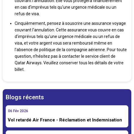
couvrant l'annulation. Elle vous protégera financièrement
en cas d'imprévus tels qu'une urgence médicale ou un
refus de visa.
Cinquièmement, pensez à souscrire une assurance voyage
couvrant l'annulation. Cette assurance vous couvre en cas
d'imprévus tels qu'une urgence médicale ou un refus de
visa, et votre argent vous sera remboursé même en
l'absence de politique de la compagnie aérienne. Pour toute
question, n'hésitez pas à contacter le service client de
Qatar Airways. Veuillez conserver tous les détails de votre
billet.
Blogs récents
06
Fév
2026
Vol retardé Air France - Réclamation et Indemnisation