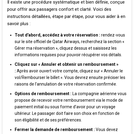
Il existe une procédure systématique et bien définie, conçue
pour offrir aux passagers confort et clarté. Voici des
instructions détaillées, étape par étape, pour vous aider à en
savoir plus :
Tout d'abord, accédez à votre réservation :
rendez-vous
sur le site officiel de Qatar Airways, recherchez la section «
Gérer ma réservation », cliquez dessus et saisissez les
informations requises pour pouvoir récupérer vos détails.
Cliquez sur « Annuler et obtenir un remboursement »
:
Après avoir ouvert votre compte, cliquez sur « Annuler le
vol/Rembourser le billet ». Vous devrez ensuite préciser les
raisons de l’annulation de votre réservation confirmée.
Options de remboursement :
La compagnie aérienne vous
propose de recevoir votre remboursement via le mode de
paiement initial ou sous forme d’avoir pour un voyage
ultérieur. Le passager doit faire son choix en fonction de
son éligibilité et de ses préférences.
Fermer la demande de remboursement :
Vous devez