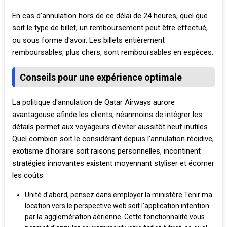
En cas d'annulation hors de ce délai de 24 heures, quel que
soit le type de billet, un remboursement peut être effectué,
ou sous forme d'avoir. Les billets entièrement
remboursables, plus chers, sont remboursables en espèces.
Conseils pour une expérience optimale
La politique d'annulation de Qatar Airways aurore
avantageuse afinde les clients, néanmoins de intégrer les
détails permet aux voyageurs d'éviter aussitôt neuf inutiles.
Quel combien soit le considérant depuis l'annulation récidive,
exotisme d'horaire soit raisons personnelles, incontinent
stratégies innovantes existent moyennant styliser et écorner
les coûts.
Unité d'abord, pensez dans employer la ministère Tenir ma
location vers le perspective web soit l'application intention
par la agglomération aérienne. Cette fonctionnalité vous