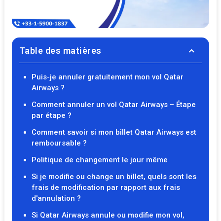
Table des matières
Puis-je annuler gratuitement mon vol Qatar
Airways ?
Comment annuler un vol Qatar Airways – Étape
par étape ?
Comment savoir si mon billet Qatar Airways est
remboursable ?
Politique de changement le jour même
Si je modifie ou change un billet, quels sont les
frais de modification par rapport aux frais
d'annulation ?
Si Qatar Airways annule ou modifie mon vol,