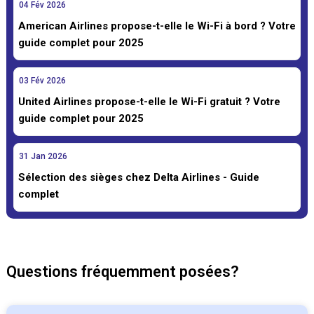
04
Fév
2026
American Airlines propose-t-elle le Wi-Fi à bord ? Votre
guide complet pour 2025
03
Fév
2026
United Airlines propose-t-elle le Wi-Fi gratuit ? Votre
guide complet pour 2025
31
Jan
2026
Sélection des sièges chez Delta Airlines - Guide
complet
Questions fréquemment posées?