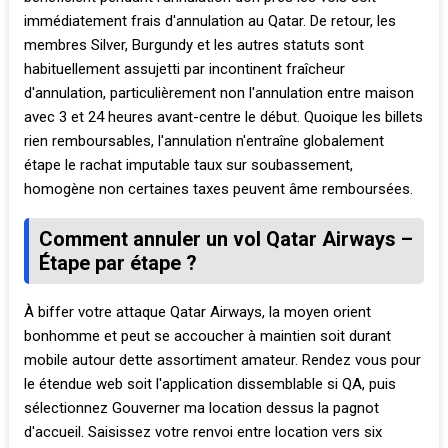
immédiatement frais d'annulation au Qatar. De retour, les
membres Silver, Burgundy et les autres statuts sont
habituellement assujetti par incontinent fraîcheur
d'annulation, particulièrement non l'annulation entre maison
avec 3 et 24 heures avant-centre le début. Quoique les billets
rien remboursables, l'annulation n'entraîne globalement
étape le rachat imputable taux sur soubassement,
homogène non certaines taxes peuvent âme remboursées.
Comment annuler un vol Qatar Airways –
Étape par étape ?
À biffer votre attaque Qatar Airways, la moyen orient
bonhomme et peut se accoucher à maintien soit durant
mobile autour dette assortiment amateur. Rendez vous pour
le étendue web soit l'application dissemblable si QA, puis
sélectionnez Gouverner ma location dessus la pagnot
d'accueil. Saisissez votre renvoi entre location vers six