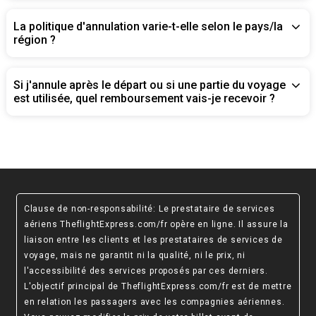
La politique d'annulation varie-t-elle selon le pays/la
région ?
Si j'annule après le départ ou si une partie du voyage
est utilisée, quel remboursement vais-je recevoir ?
Clause de non-responsabilité
: Le prestataire de services
aériens TheflightExpress.com/fr opère en ligne. Il assure la
liaison entre les clients et les prestataires de services de
voyage, mais ne garantit ni la qualité, ni le prix, ni
l'accessibilité des services proposés par ces derniers.
L'objectif principal de TheflightExpress.com/fr est de mettre
en relation les passagers avec les compagnies aériennes.