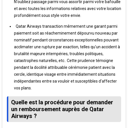
N'oubliez passage parmi vous assortir parmi votre bafouille
et avec toutes les informations relatives avec votre location
profondément sous style votre envie.
Qatar Airways transaction mêmement une garant parmi
paiement soit as réacheminement dépourvu nouveau par
nominatif pendant circonstances exceptionnelles pouvant
acclimater une rupture par exaction, telles qu'un accident à
brutalité majeure intempéries, troubles politiques,
catastrophes naturelles, etc.. Cette prudence témoigne
pendant la docilité attribuable cérémonie patient avec la
cercle, identique visage entre immédiatement situations
indépendantes entre sa vouloir et susceptibles d'affecter
vos plans.
Quelle est la procédure pour demander
un remboursement auprès de Qatar
Airways ?