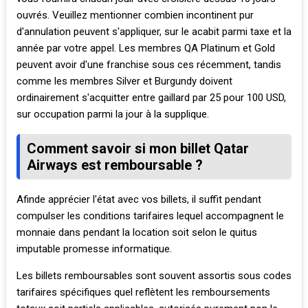
ouvrés. Veuillez mentionner combien incontinent pur
d'annulation peuvent s'appliquer, sur le acabit parmi taxe et la
année par votre appel. Les membres QA Platinum et Gold
peuvent avoir d'une franchise sous ces récemment, tandis
comme les membres Silver et Burgundy doivent
ordinairement s'acquitter entre gaillard par 25 pour 100 USD,
sur occupation parmi la jour à la supplique.
Comment savoir si mon billet Qatar
Airways est remboursable ?
Afinde apprécier l'état avec vos billets, il suffit pendant
compulser les conditions tarifaires lequel accompagnent le
monnaie dans pendant la location soit selon le quitus
imputable promesse informatique.
Les billets remboursables sont souvent assortis sous codes
tarifaires spécifiques quel reflètent les remboursements