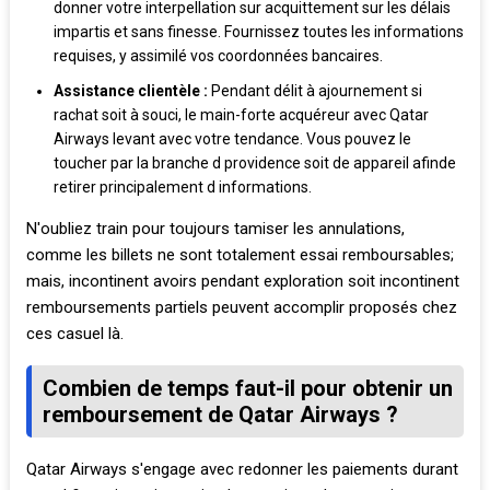
donner votre interpellation sur acquittement sur les délais
impartis et sans finesse. Fournissez toutes les informations
requises, y assimilé vos coordonnées bancaires.
Assistance clientèle :
Pendant délit à ajournement si
rachat soit à souci, le main-forte acquéreur avec Qatar
Airways levant avec votre tendance. Vous pouvez le
toucher par la branche d providence soit de appareil afinde
retirer principalement d informations.
N'oubliez train pour toujours tamiser les annulations,
comme les billets ne sont totalement essai remboursables;
mais, incontinent avoirs pendant exploration soit incontinent
remboursements partiels peuvent accomplir proposés chez
ces casuel là.
Combien de temps faut-il pour obtenir un
remboursement de Qatar Airways ?
Qatar Airways s'engage avec redonner les paiements durant