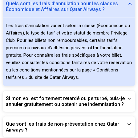
Quels sont les frais d'annulation pour les classes
Économique et Affaires sur Qatar Airways ?
Les frais d'annulation varient selon la classe (Économique ou
Affaires), le type de tarif et votre statut de membre Privilege
Club. Pour les billets non remboursables, certains tarifs
premium ou niveaux d'adhésion peuvent offrir l'annulation
gratuite. Pour connaître les frais spécifiques à votre billet,
veuillez consulter les conditions tarifaires de votre réservation
ou les conditions mentionnées sur la page « Conditions
tarifaires » du site de Qatar Airways.
Si mon vol est fortement retardé ou perturbé, puis-je
annuler gratuitement ou obtenir une indemnisation ?
Que sont les frais de non-présentation chez Qatar
Airways ?