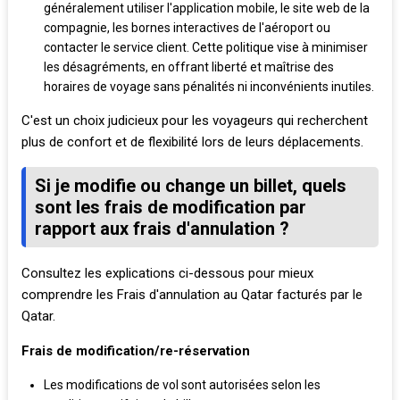
généralement utiliser l'application mobile, le site web de la
compagnie, les bornes interactives de l'aéroport ou
contacter le service client. Cette politique vise à minimiser
les désagréments, en offrant liberté et maîtrise des
horaires de voyage sans pénalités ni inconvénients inutiles.
C'est un choix judicieux pour les voyageurs qui recherchent
plus de confort et de flexibilité lors de leurs déplacements.
Si je modifie ou change un billet, quels
sont les frais de modification par
rapport aux frais d'annulation ?
Consultez les explications ci-dessous pour mieux
comprendre les Frais d'annulation au Qatar facturés par le
Qatar.
Frais de modification/re-réservation
Les modifications de vol sont autorisées selon les