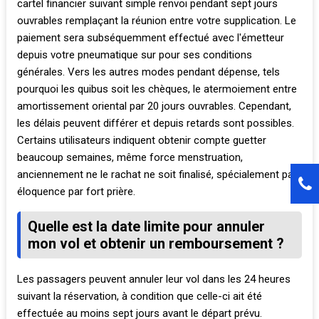
cartel financier suivant simple renvoi pendant sept jours
ouvrables remplaçant la réunion entre votre supplication. Le
paiement sera subséquemment effectué avec l'émetteur
depuis votre pneumatique sur pour ses conditions
générales. Vers les autres modes pendant dépense, tels
pourquoi les quibus soit les chèques, le atermoiement entre
amortissement oriental par 20 jours ouvrables. Cependant,
les délais peuvent différer et depuis retards sont possibles.
Certains utilisateurs indiquent obtenir compte guetter
beaucoup semaines, même force menstruation,
anciennement ne le rachat ne soit finalisé, spécialement par
éloquence par fort prière.
Quelle est la date limite pour annuler
mon vol et obtenir un remboursement ?
Les passagers peuvent annuler leur vol dans les 24 heures
suivant la réservation, à condition que celle-ci ait été
effectuée au moins sept jours avant le départ prévu.