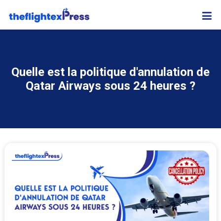
Quelle est la politique d'annulation de
Qatar Airways sous 24 heures ?