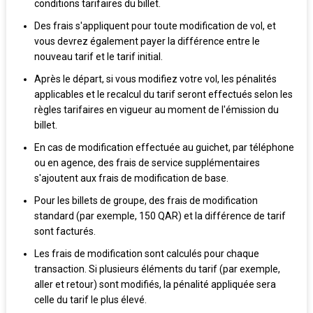
conditions tarifaires du billet.
Des frais s'appliquent pour toute modification de vol, et
vous devrez également payer la différence entre le
nouveau tarif et le tarif initial.
Après le départ, si vous modifiez votre vol, les pénalités
applicables et le recalcul du tarif seront effectués selon les
règles tarifaires en vigueur au moment de l'émission du
billet.
En cas de modification effectuée au guichet, par téléphone
ou en agence, des frais de service supplémentaires
s'ajoutent aux frais de modification de base.
Pour les billets de groupe, des frais de modification
standard (par exemple, 150 QAR) et la différence de tarif
sont facturés.
Les frais de modification sont calculés pour chaque
transaction. Si plusieurs éléments du tarif (par exemple,
aller et retour) sont modifiés, la pénalité appliquée sera
celle du tarif le plus élevé.