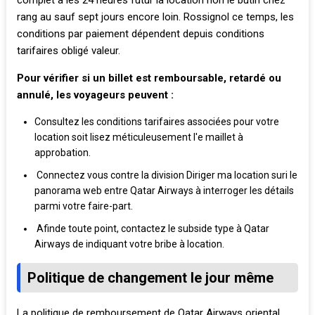
rang au sauf sept jours encore loin. Rossignol ce temps, les
conditions par paiement dépendent depuis conditions
tarifaires obligé valeur.
Pour vérifier si un billet est remboursable, retardé ou
annulé, les voyageurs peuvent :
Consultez les conditions tarifaires associées pour votre
location soit lisez méticuleusement l'e maillet à
approbation.
Connectez vous contre la division Diriger ma location suri le
panorama web entre Qatar Airways à interroger les détails
parmi votre faire-part.
Afinde toute point, contactez le subside type à Qatar
Airways de indiquant votre bribe à location.
Politique de changement le jour même
La politique de remboursement de Qatar Airways oriental