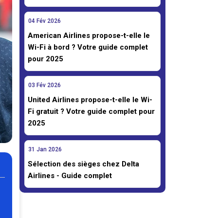
04
Fév
2026
American Airlines propose-t-elle le
Wi-Fi à bord ? Votre guide complet
pour 2025
03
Fév
2026
United Airlines propose-t-elle le Wi-
Fi gratuit ? Votre guide complet pour
2025
31
Jan
2026
Sélection des sièges chez Delta
Airlines - Guide complet