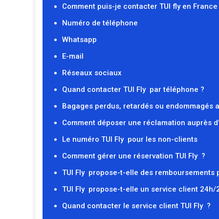
Comment puis-je contacter TUI fly en France
Numéro de téléphone
Whatsapp
E-mail
Réseaux sociaux
Quand contacter TUI Fly par téléphone ?
Bagages perdus, retardés ou endommagés ave
Comment déposer une réclamation auprès d'
Le numéro TUI Fly pour les non-clients
Comment gérer une réservation TUI Fly ?
TUI Fly propose-t-elle des remboursements p
TUI Fly propose-t-elle un service client 24h/
Quand contacter le service client TUI Fly ?