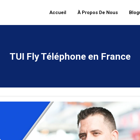
Accueil
À Propos De Nous
Blog
TUI Fly Téléphone en France