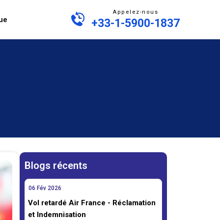
Appelez-nous
ue
+33-1-5900-1837
Blogs récents
06
Fév
2026
Vol retardé Air France - Réclamation
et Indemnisation