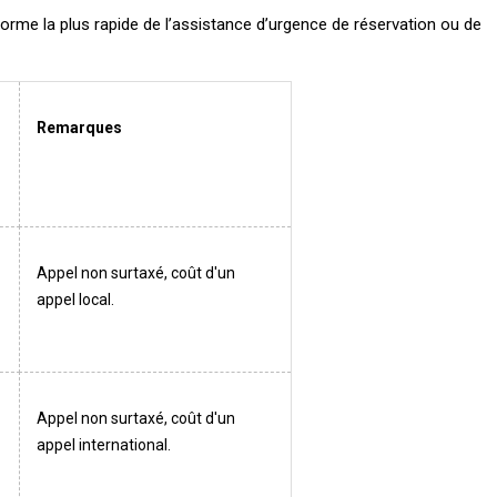
forme la plus rapide de l’assistance d’urgence de réservation ou de
Remarques
Appel non surtaxé, coût d'un
appel local.
Appel non surtaxé, coût d'un
appel international.