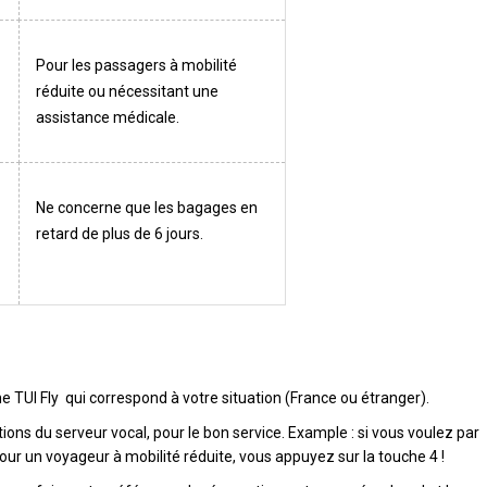
Pour les passagers à mobilité
réduite ou nécessitant une
assistance médicale.
Ne concerne que les bagages en
retard de plus de 6 jours.
TUI Fly qui correspond à votre situation (France ou étranger).
tions du serveur vocal, pour le bon service. Example : si vous voulez par
r un voyageur à mobilité réduite, vous appuyez sur la touche 4 !