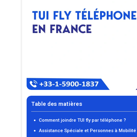
Table des matières
Comment joindre TUI fly par téléphone ?
Assistance Spéciale et Personnes à Mobilit