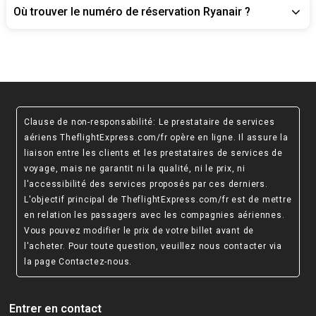
Où trouver le numéro de réservation Ryanair ?
Clause de non-responsabilité
: Le prestataire de services
aériens TheflightExpress.com/fr opère en ligne. Il assure la
liaison entre les clients et les prestataires de services de
voyage, mais ne garantit ni la qualité, ni le prix, ni
l'accessibilité des services proposés par ces derniers.
L'objectif principal de TheflightExpress.com/fr est de mettre
en relation les passagers avec les compagnies aériennes.
Vous pouvez modifier le prix de votre billet avant de
l'acheter. Pour toute question, veuillez nous contacter via
la page
Contactez-nous
.
Entrer en contact