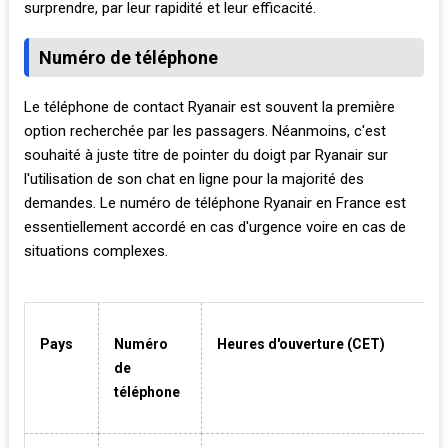
surprendre, par leur rapidité et leur efficacité.
Numéro de téléphone
Le téléphone de contact Ryanair est souvent la première
option recherchée par les passagers. Néanmoins, c'est
souhaité à juste titre de pointer du doigt par Ryanair sur
l'utilisation de son chat en ligne pour la majorité des
demandes. Le numéro de téléphone Ryanair en France est
essentiellement accordé en cas d'urgence voire en cas de
situations complexes.
Pays
Numéro
Heures d'ouverture (CET)
de
téléphone