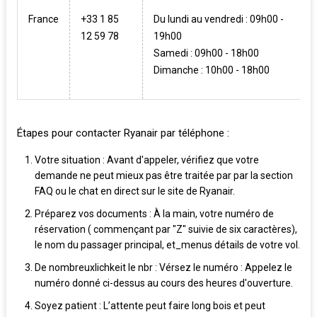
France
+33 1 85
Du lundi au vendredi : 09h00 -
12 59 78
19h00
Samedi : 09h00 - 18h00
Dimanche : 10h00 - 18h00
Étapes pour contacter Ryanair par téléphone :
Votre situation : Avant d'appeler, vérifiez que votre
demande ne peut mieux pas être traitée par par la section
FAQ ou le chat en direct sur le site de Ryanair.
Préparez vos documents : À la main, votre numéro de
réservation ( commençant par "Z" suivie de six caractères),
le nom du passager principal, et_menus détails de votre vol.
De nombreuxlichkeit le nbr : Vérsez le numéro : Appelez le
numéro donné ci-dessus au cours des heures d'ouverture.
Soyez patient : L’attente peut faire long bois et peut