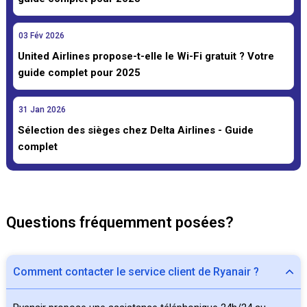
03
Fév
2026
United Airlines propose-t-elle le Wi-Fi gratuit ? Votre
guide complet pour 2025
31
Jan
2026
Sélection des sièges chez Delta Airlines - Guide
complet
Questions fréquemment posées?
Comment contacter le service client de Ryanair ?