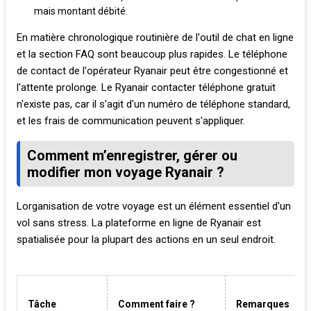
mais montant débité.
En matière chronologique routinière de l'outil de chat en ligne
et la section FAQ sont beaucoup plus rapides. Le téléphone
de contact de l'opérateur Ryanair peut être congestionné et
l'attente prolonge. Le Ryanair contacter téléphone gratuit
n'existe pas, car il s'agit d'un numéro de téléphone standard,
et les frais de communication peuvent s'appliquer.
Comment m’enregistrer, gérer ou
modifier mon voyage Ryanair ?
Lorganisation de votre voyage est un élément essentiel d'un
vol sans stress. La plateforme en ligne de Ryanair est
spatialisée pour la plupart des actions en un seul endroit.
Tâche
Comment faire ?
Remarques