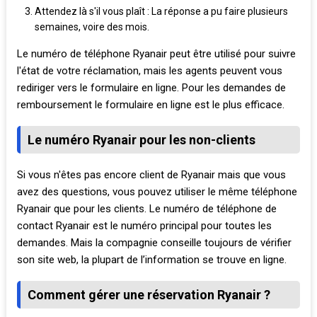
Attendez là s'il vous plaît : La réponse a pu faire plusieurs
semaines, voire des mois.
Le numéro de téléphone Ryanair peut être utilisé pour suivre
l'état de votre réclamation, mais les agents peuvent vous
rediriger vers le formulaire en ligne. Pour les demandes de
remboursement le formulaire en ligne est le plus efficace.
Le numéro Ryanair pour les non-clients
Si vous n'êtes pas encore client de Ryanair mais que vous
avez des questions, vous pouvez utiliser le même téléphone
Ryanair que pour les clients. Le numéro de téléphone de
contact Ryanair est le numéro principal pour toutes les
demandes. Mais la compagnie conseille toujours de vérifier
son site web, la plupart de l’information se trouve en ligne.
Comment gérer une réservation Ryanair ?