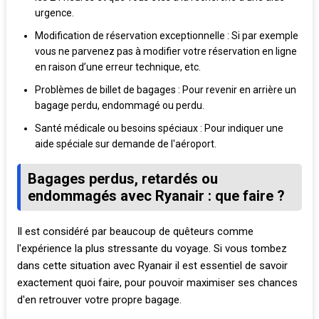
urgence.
Modification de réservation exceptionnelle : Si par exemple
vous ne parvenez pas à modifier votre réservation en ligne
en raison d’une erreur technique, etc.
Problèmes de billet de bagages : Pour revenir en arrière un
bagage perdu, endommagé ou perdu.
Santé médicale ou besoins spéciaux : Pour indiquer une
aide spéciale sur demande de l'aéroport.
Bagages perdus, retardés ou
endommagés avec Ryanair : que faire ?
Il est considéré par beaucoup de quêteurs comme
l'expérience la plus stressante du voyage. Si vous tombez
dans cette situation avec Ryanair il est essentiel de savoir
exactement quoi faire, pour pouvoir maximiser ses chances
d'en retrouver votre propre bagage.