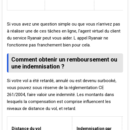
Si vous avez une question simple ou que vous n'arrivez pas
à réaliser une de ces tâches en ligne, l'agent virtuel du client
du service Ryanair peut vous aider. L appel Ryanair ne
fonctionne pas franchement bien pour cela.
Comment obtenir un remboursement ou
une indemnisation ?
Si votre vol a été retardé, annulé ou est devenu surbooké,
vous pouvez sous réserve de la réglementation CE
261/2004, faire valoir une indemnité. Les montants dans
lesquels la compensation est comprise influencent les
niveaux de distance du vol, et retard.
Distance du vol
Indemnisation par
C