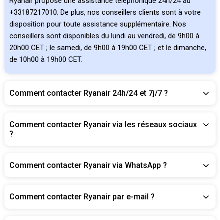
Ryanair propose une assistance téléphonique 24h/24 au
+33187217010. De plus, nos conseillers clients sont à votre
disposition pour toute assistance supplémentaire. Nos
conseillers sont disponibles du lundi au vendredi, de 9h00 à
20h00 CET ; le samedi, de 9h00 à 19h00 CET ; et le dimanche,
de 10h00 à 19h00 CET.
Comment contacter Ryanair 24h/24 et 7j/7 ?
Comment contacter Ryanair via les réseaux sociaux
?
Comment contacter Ryanair via WhatsApp ?
Comment contacter Ryanair par e-mail ?