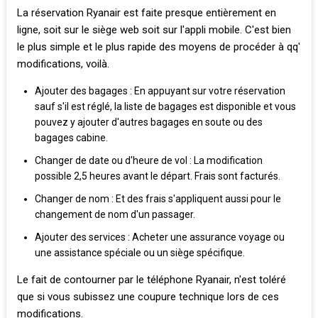
La réservation Ryanair est faite presque entièrement en
ligne, soit sur le siège web soit sur l'appli mobile. C'est bien
le plus simple et le plus rapide des moyens de procéder à qq'
modifications, voilà.
Ajouter des bagages : En appuyant sur votre réservation
sauf s'il est réglé, la liste de bagages est disponible et vous
pouvez y ajouter d'autres bagages en soute ou des
bagages cabine.
Changer de date ou d'heure de vol : La modification
possible 2,5 heures avant le départ. Frais sont facturés.
Changer de nom : Et des frais s'appliquent aussi pour le
changement de nom d'un passager.
Ajouter des services : Acheter une assurance voyage ou
une assistance spéciale ou un siège spécifique.
Le fait de contourner par le téléphone Ryanair, n'est toléré
que si vous subissez une coupure technique lors de ces
modifications.