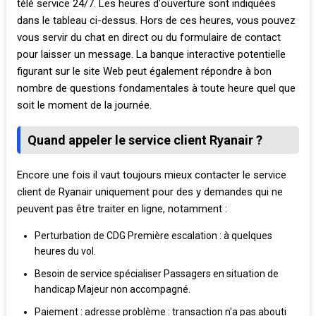
télé service 24/7. Les heures d'ouverture sont indiquées
dans le tableau ci-dessus. Hors de ces heures, vous pouvez
vous servir du chat en direct ou du formulaire de contact
pour laisser un message. La banque interactive potentielle
figurant sur le site Web peut également répondre à bon
nombre de questions fondamentales à toute heure quel que
soit le moment de la journée.
Quand appeler le service client Ryanair ?
Encore une fois il vaut toujours mieux contacter le service
client de Ryanair uniquement pour des y demandes qui ne
peuvent pas être traiter en ligne, notamment :
Perturbation de CDG Première escalation : à quelques
heures du vol.
Besoin de service spécialiser Passagers en situation de
handicap Majeur non accompagné.
Paiement : adresse problème : transaction n'a pas abouti