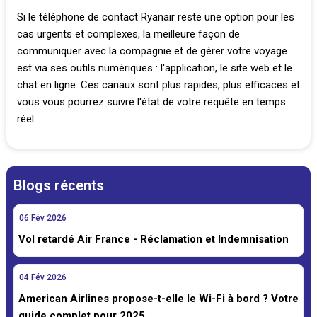
Si le téléphone de contact Ryanair reste une option pour les
cas urgents et complexes, la meilleure façon de
communiquer avec la compagnie et de gérer votre voyage
est via ses outils numériques : l'application, le site web et le
chat en ligne. Ces canaux sont plus rapides, plus efficaces et
vous vous pourrez suivre l'état de votre requête en temps
réel.
Blogs récents
06
Fév
2026
Vol retardé Air France - Réclamation et Indemnisation
04
Fév
2026
American Airlines propose-t-elle le Wi-Fi à bord ? Votre
guide complet pour 2025