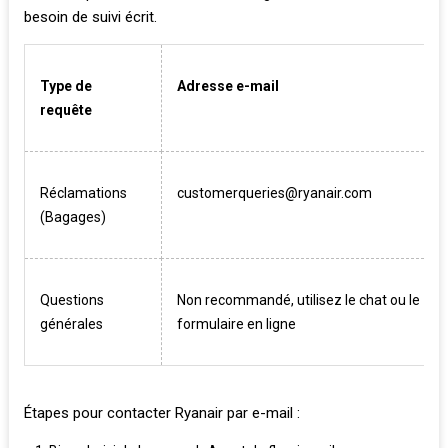
besoin de suivi écrit.
Type de
Adresse e-mail
requête
Réclamations
customerqueries@ryanair.com
(Bagages)
Questions
Non recommandé, utilisez le chat ou le
générales
formulaire en ligne
Étapes pour contacter Ryanair par e-mail :