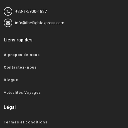
+33-1-5900-1837
info@theflightexpress.com
Liens rapides
À propos de nous
Contactez-nous
Blogue
Actualités Voyages
Légal
Termes et conditions