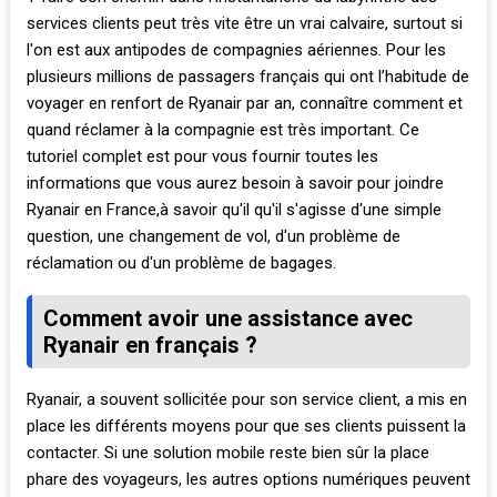
services clients peut très vite être un vrai calvaire, surtout si
l'on est aux antipodes de compagnies aériennes. Pour les
plusieurs millions de passagers français qui ont l’habitude de
voyager en renfort de Ryanair par an, connaître comment et
quand réclamer à la compagnie est très important. Ce
tutoriel complet est pour vous fournir toutes les
informations que vous aurez besoin à savoir pour joindre
Ryanair en France,à savoir qu'il qu'il s'agisse d'une simple
question, une changement de vol, d'un problème de
réclamation ou d'un problème de bagages.
Comment avoir une assistance avec
Ryanair en français ?
Ryanair, a souvent sollicitée pour son service client, a mis en
place les différents moyens pour que ses clients puissent la
contacter. Si une solution mobile reste bien sûr la place
phare des voyageurs, les autres options numériques peuvent