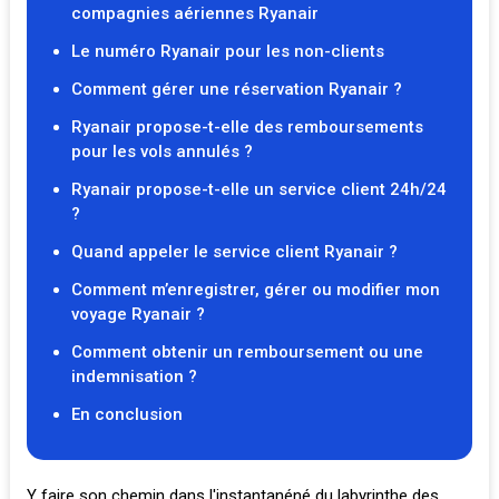
compagnies aériennes Ryanair
Le numéro Ryanair pour les non-clients
Comment gérer une réservation Ryanair ?
Ryanair propose-t-elle des remboursements
pour les vols annulés ?
Ryanair propose-t-elle un service client 24h/24
?
Quand appeler le service client Ryanair ?
Comment m’enregistrer, gérer ou modifier mon
voyage Ryanair ?
Comment obtenir un remboursement ou une
indemnisation ?
En conclusion
Y faire son chemin dans l'instantanéné du labyrinthe des