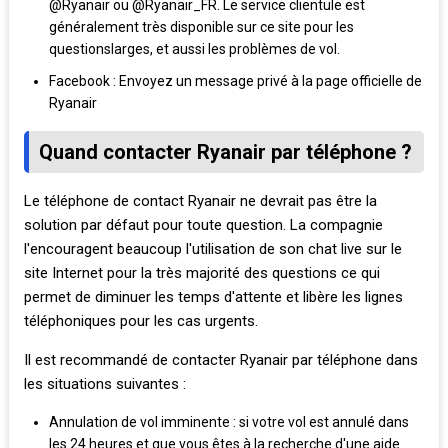
@Ryanair ou @Ryanair_FR. Le service clientule est
généralement très disponible sur ce site pour les
questionslarges, et aussi les problèmes de vol.
Facebook : Envoyez un message privé à la page officielle de
Ryanair
Quand contacter Ryanair par téléphone ?
Le téléphone de contact Ryanair ne devrait pas être la
solution par défaut pour toute question. La compagnie
l'encouragent beaucoup l'utilisation de son chat live sur le
site Internet pour la très majorité des questions ce qui
permet de diminuer les temps d'attente et libère les lignes
téléphoniques pour les cas urgents.
Il est recommandé de contacter Ryanair par téléphone dans
les situations suivantes :
Annulation de vol imminente : si votre vol est annulé dans
les 24 heures et que vous êtes à la recherche d'une aide