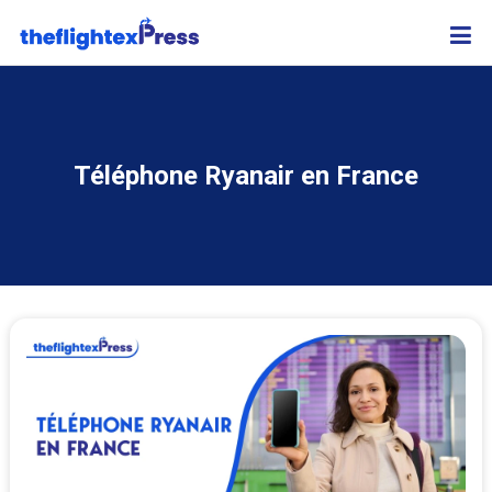
Téléphone Ryanair en France