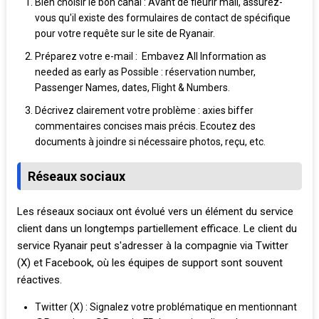
Bien choisir le bon canal : Avant de fleurir mail, assurez-
vous qu'il existe des formulaires de contact de spécifique
pour votre requête sur le site de Ryanair.
Préparez votre e-mail : Embavez All Information as
needed as early as Possible : réservation number,
Passenger Names, dates, Flight & Numbers.
Décrivez clairement votre problème : axies biffer
commentaires concises mais précis. Ecoutez des
documents à joindre si nécessaire photos, reçu, etc.
Réseaux sociaux
Les réseaux sociaux ont évolué vers un élément du service
client dans un longtemps partiellement efficace. Le client du
service Ryanair peut s'adresser à la compagnie via Twitter
(X) et Facebook, où les équipes de support sont souvent
réactives.
Twitter (X) : Signalez votre problématique en mentionnant