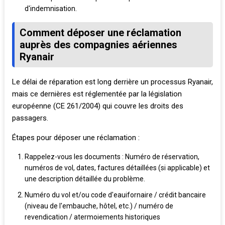
d'indemnisation.
Comment déposer une réclamation
auprès des compagnies aériennes
Ryanair
Le délai de réparation est long derrière un processus Ryanair,
mais ce dernières est réglementée par la législation
européenne (CE 261/2004) qui couvre les droits des
passagers.
Étapes pour déposer une réclamation :
Rappelez-vous les documents : Numéro de réservation,
numéros de vol, dates, factures détaillées (si applicable) et
une description détaillée du problème.
Numéro du vol et/ou code d'eauifornaire / crédit bancaire
(niveau de l'embauche, hôtel, etc.) / numéro de
revendication / atermoiements historiques