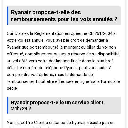
Ryanair propose-t-elle des
remboursements pour les vols annulés ?
Oui. D'après la Réglementation européenne CE 261/2004 si
votre vol est annulé, vous avez le droit de demander à
Ryanair que soit remboursé le montant du billet du vol non
effectué, complètement ou, sous réserve de sa disponibilité,
un vol côté vers votre destination finale dans le plus bref
délai. Le numéro de téléphone Ryanair peut vous aider à
comprendre vos options, mais la demande de
remboursement doit être effectuée en ligne via le formulaire
dédié.
Ryanair propose-t-elle un service client
24h/24 ?
Non, le coffre Client à distance de Ryanair n'existe pas en