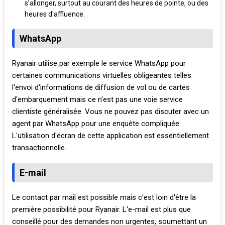
s’allonger, surtout au courant des heures de pointe, ou des
heures d'affluence.
WhatsApp
Ryanair utilise par exemple le service WhatsApp pour
certaines communications virtuelles obligeantes telles
l'envoi d'informations de diffusion de vol ou de cartes
d'embarquement mais ce n'est pas une voie service
clientiste généralisée. Vous ne pouvez pas discuter avec un
agent par WhatsApp pour une enquête compliquée.
L'utilisation d'écran de cette application est essentiellement
transactionnelle.
E-mail
Le contact par mail est possible mais c'est loin d'être la
première possibilité pour Ryanair. L'e-mail est plus que
conseillé pour des demandes non urgentes, soumettant un