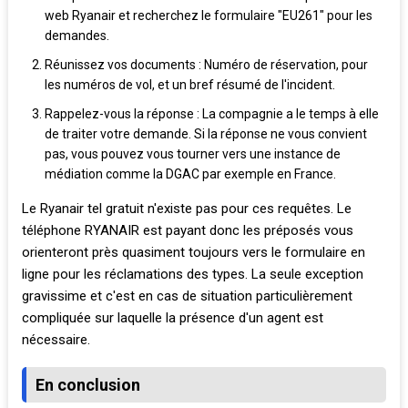
web Ryanair et recherchez le formulaire "EU261" pour les
demandes.
Réunissez vos documents : Numéro de réservation, pour
les numéros de vol, et un bref résumé de l'incident.
Rappelez-vous la réponse : La compagnie a le temps à elle
de traiter votre demande. Si la réponse ne vous convient
pas, vous pouvez vous tourner vers une instance de
médiation comme la DGAC par exemple en France.
Le Ryanair tel gratuit n'existe pas pour ces requêtes. Le
téléphone RYANAIR est payant donc les préposés vous
orienteront près quasiment toujours vers le formulaire en
ligne pour les réclamations des types. La seule exception
gravissime et c'est en cas de situation particulièrement
compliquée sur laquelle la présence d'un agent est
nécessaire.
En conclusion