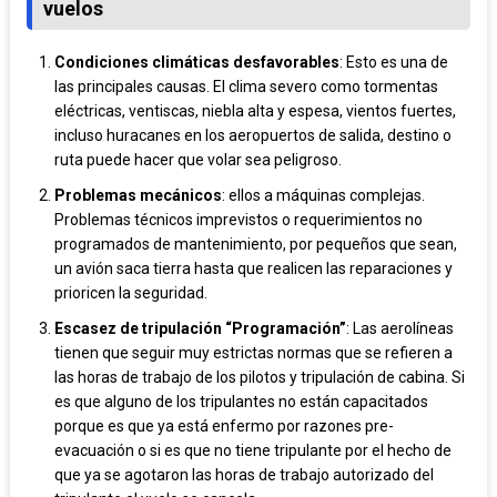
vuelos
Condiciones climáticas desfavorables
: Esto es una de
las principales causas. El clima severo como tormentas
eléctricas, ventiscas, niebla alta y espesa, vientos fuertes,
incluso huracanes en los aeropuertos de salida, destino o
ruta puede hacer que volar sea peligroso.
Problemas mecánicos
: ellos a máquinas complejas.
Problemas técnicos imprevistos o requerimientos no
programados de mantenimiento, por pequeños que sean,
un avión saca tierra hasta que realicen las reparaciones y
prioricen la seguridad.
Escasez de tripulación “Programación”
: Las aerolíneas
tienen que seguir muy estrictas normas que se refieren a
las horas de trabajo de los pilotos y tripulación de cabina. Si
es que alguno de los tripulantes no están capacitados
porque es que ya está enfermo por razones pre-
evacuación o si es que no tiene tripulante por el hecho de
que ya se agotaron las horas de trabajo autorizado del