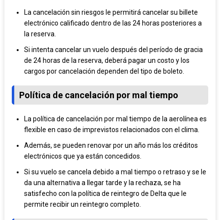
La cancelación sin riesgos le permitirá cancelar su billete
electrónico calificado dentro de las 24 horas posteriores a
la reserva.
Si intenta cancelar un vuelo después del período de gracia
de 24 horas de la reserva, deberá pagar un costo y los
cargos por cancelación dependen del tipo de boleto.
Política de cancelación por mal tiempo
La política de cancelación por mal tiempo de la aerolínea es
flexible en caso de imprevistos relacionados con el clima.
Además, se pueden renovar por un año más los créditos
electrónicos que ya están concedidos.
Si su vuelo se cancela debido a mal tiempo o retraso y se le
da una alternativa a llegar tarde y la rechaza, se ha
satisfecho con la política de reintegro de Delta que le
permite recibir un reintegro completo.