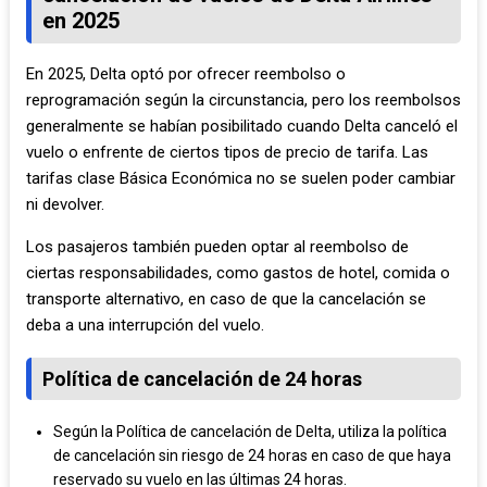
en 2025
En 2025, Delta optó por ofrecer reembolso o
reprogramación según la circunstancia, pero los reembolsos
generalmente se habían posibilitado cuando Delta canceló el
vuelo o enfrente de ciertos tipos de precio de tarifa. Las
tarifas clase Básica Económica no se suelen poder cambiar
ni devolver.
Los pasajeros también pueden optar al reembolso de
ciertas responsabilidades, como gastos de hotel, comida o
transporte alternativo, en caso de que la cancelación se
deba a una interrupción del vuelo.
Política de cancelación de 24 horas
Según la Política de cancelación de Delta, utiliza la política
de cancelación sin riesgo de 24 horas en caso de que haya
reservado su vuelo en las últimas 24 horas.