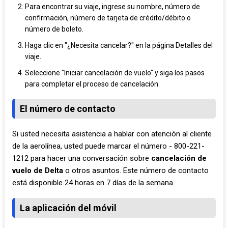
Para encontrar su viaje, ingrese su nombre, número de
confirmación, número de tarjeta de crédito/débito o
número de boleto.
Haga clic en "¿Necesita cancelar?" en la página Detalles del
viaje.
Seleccione "Iniciar cancelación de vuelo" y siga los pasos
para completar el proceso de cancelación.
El número de contacto
Si usted necesita asistencia a hablar con atención al cliente
de la aerolínea, usted puede marcar el número - 800-221-
1212 para hacer una conversación sobre
cancelación de
vuelo de Delta
o otros asuntos. Este número de contacto
está disponible 24 horas en 7 días de la semana.
La aplicación del móvil