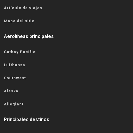
Artículo de viajes
Mapa del sitio
Aerolíneas principales
Cathay Pacific
Lufthansa
Southwest
Alaska
Allegiant
Principales destinos