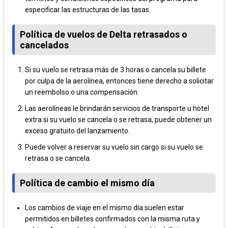
especificar las estructuras de las tasas.
Política de vuelos de Delta retrasados o
cancelados
Si su vuelo se retrasa más de 3 horas o cancela su billete
por culpa de la aerolínea, entonces tiene derecho a solicitar
un reembolso o una compensación.
Las aerolíneas le brindarán servicios de transporte u hotel
extra si su vuelo se cancela o se retrasa, puede obtener un
exceso gratuito del lanzamiento.
Puede volver a reservar su vuelo sin cargo si su vuelo se
retrasa o se cancela.
Política de cambio el mismo día
Los cambios de viaje en el mismo día suelen estar
permitidos en billetes confirmados con la misma ruta y