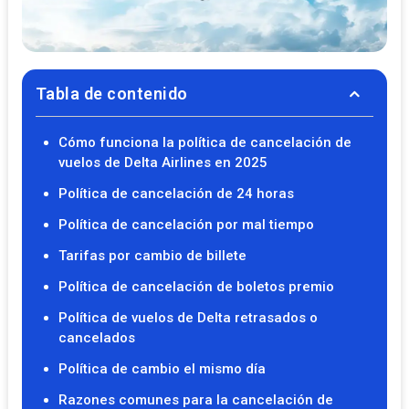
Tabla de contenido
Cómo funciona la política de cancelación de
vuelos de Delta Airlines en 2025
Política de cancelación de 24 horas
Política de cancelación por mal tiempo
Tarifas por cambio de billete
Política de cancelación de boletos premio
Política de vuelos de Delta retrasados o
cancelados
Política de cambio el mismo día
Razones comunes para la cancelación de