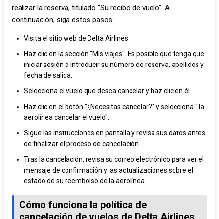
realizar la reserva, titulado "Su recibo de vuelo". A
continuación, siga estos pasos:
Visita el sitio web de Delta Airlines
Haz clic en la sección "Mis viajes". Es posible que tenga que
iniciar sesión o introducir su número de reserva, apellidos y
fecha de salida.
Selecciona el vuelo que desea cancelar y haz clic en él.
Haz clic en el botón "¿Necesitas cancelar?" y selecciona " la
aerolínea cancelar el vuelo".
Sigue las instrucciones en pantalla y revisa sus datos antes
de finalizar el proceso de cancelación.
Tras la cancelación, revisa su correo electrónico para ver el
mensaje de confirmación y las actualizaciones sobre el
estado de su reembolso de la aerolínea.
Cómo funciona la política de
cancelación de vuelos de Delta Airlines