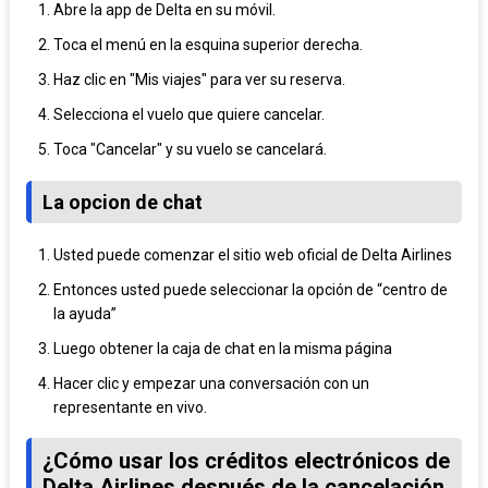
Abre la app de Delta en su móvil.
Toca el menú en la esquina superior derecha.
Haz clic en "Mis viajes" para ver su reserva.
Selecciona el vuelo que quiere cancelar.
Toca "Cancelar" y su vuelo se cancelará.
La opcion de chat
Usted puede comenzar el sitio web oficial de Delta Airlines
Entonces usted puede seleccionar la opción de “centro de
la ayuda”
Luego obtener la caja de chat en la misma página
Hacer clic y empezar una conversación con un
representante en vivo.
¿Cómo usar los créditos electrónicos de
Delta Airlines después de la cancelación