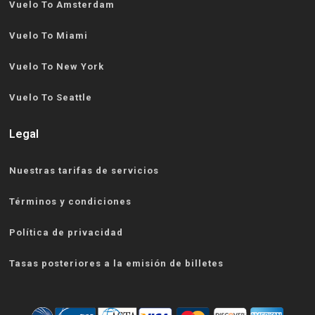
Vuelo To Amsterdam
Vuelo To Miami
Vuelo To New York
Vuelo To Seattle
Legal
Nuestras tarifas de servicios
Términos y condiciones
Política de privacidad
Tasas posteriores a la emisión de billetes