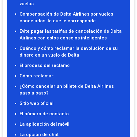
vuelos
Compensación de Delta Airlines por vuelos
cancelados: lo que le corresponde
Evite pagar las tarifas de cancelación de Delta
Airlines con estos consejos inteligentes
Cuándo y cómo reclamar la devolución de su
dinero en un vuelo de Delta
El proceso del reclamo
Cómo reclamar:
¿Cómo cancelar un billete de Delta Airlines
paso a paso?
Sitio web oficial
El número de contacto
La aplicación del móvil
La opcion de chat