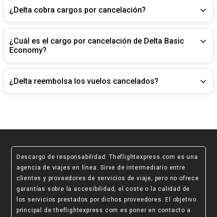
¿Delta cobra cargos por cancelación?
¿Cuál es el cargo por cancelación de Delta Basic
Economy?
¿Delta reembolsa los vuelos cancelados?
Descargo de responsabilidad
: Theflightexpress.com es una
agencia de viajes en línea. Sirve de intermediario entre
clientes y proveedores de servicios de viaje, pero no ofrece
garantías sobre la accesibilidad, el coste o la calidad de
los servicios prestados por dichos proveedores. El objetivo
principal de theflightexpress.com es poner en contacto a