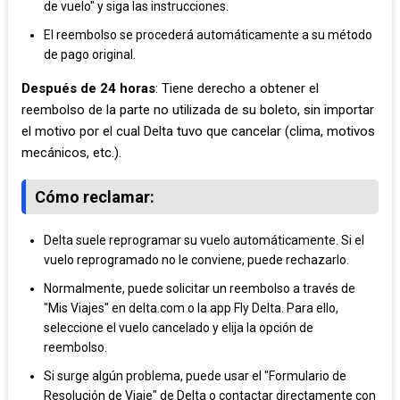
de vuelo" y siga las instrucciones.
El reembolso se procederá automáticamente a su método
de pago original.
Después de 24 horas
: Tiene derecho a obtener el
reembolso de la parte no utilizada de su boleto, sin importar
el motivo por el cual Delta tuvo que cancelar (clima, motivos
mecánicos, etc.).
Cómo reclamar
:
Delta suele reprogramar su vuelo automáticamente. Si el
vuelo reprogramado no le conviene, puede rechazarlo.
Normalmente, puede solicitar un reembolso a través de
"Mis Viajes" en delta.com o la app Fly Delta. Para ello,
seleccione el vuelo cancelado y elija la opción de
reembolso.
Si surge algún problema, puede usar el "Formulario de
Resolución de Viaje" de Delta o contactar directamente con