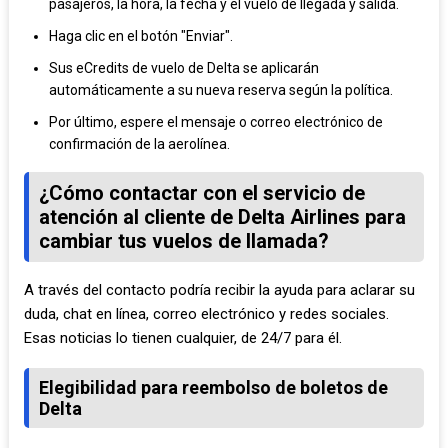
pasajeros, la hora, la fecha y el vuelo de llegada y salida.
Haga clic en el botón "Enviar".
Sus eCredits de vuelo de Delta se aplicarán
automáticamente a su nueva reserva según la política.
Por último, espere el mensaje o correo electrónico de
confirmación de la aerolínea.
¿Cómo contactar con el servicio de
atención al cliente de Delta Airlines para
cambiar tus vuelos de llamada?
A través del contacto podría recibir la ayuda para aclarar su
duda, chat en línea, correo electrónico y redes sociales.
Esas noticias lo tienen cualquier, de 24/7 para él.
Elegibilidad para reembolso de boletos de
Delta