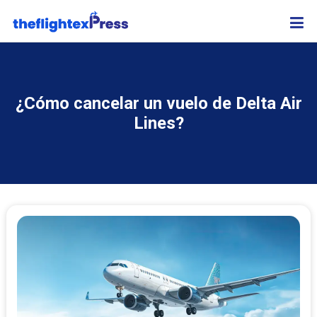
¿Cómo cancelar un vuelo de Delta Air
Lines?