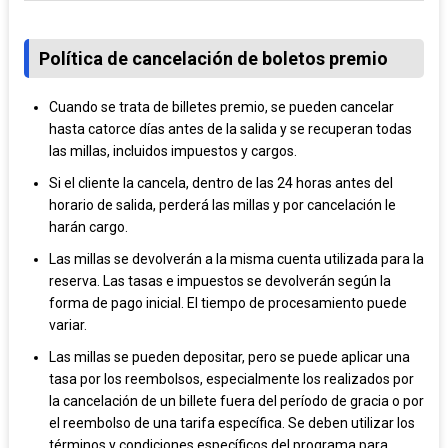
Política de cancelación de boletos premio
Cuando se trata de billetes premio, se pueden cancelar
hasta catorce días antes de la salida y se recuperan todas
las millas, incluidos impuestos y cargos.
Si el cliente la cancela, dentro de las 24 horas antes del
horario de salida, perderá las millas y por cancelación le
harán cargo.
Las millas se devolverán a la misma cuenta utilizada para la
reserva. Las tasas e impuestos se devolverán según la
forma de pago inicial. El tiempo de procesamiento puede
variar.
Las millas se pueden depositar, pero se puede aplicar una
tasa por los reembolsos, especialmente los realizados por
la cancelación de un billete fuera del período de gracia o por
el reembolso de una tarifa específica. Se deben utilizar los
términos y condiciones específicos del programa para