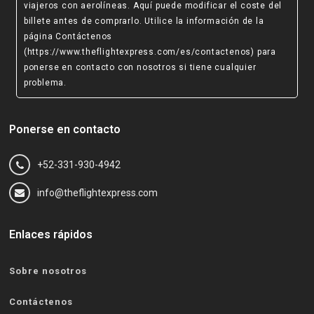
viajeros con aerolíneas. Aquí puede modificar el coste del
billete antes de comprarlo. Utilice la información de la
página Contáctenos
(https://www.theflightexpress.com/es/contactenos)
para
ponerse en contacto con nosotros si tiene cualquier
problema.
Ponerse en contacto
+52-331-930-4942
info@theflightexpress.com
Enlaces rápidos
Sobre nosotros
Contáctenos