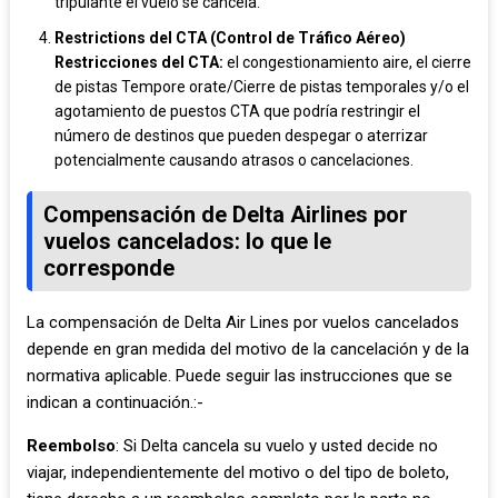
tripulante el vuelo se cancela.
Restrictions del CTA (Control de Tráfico Aéreo)
Restricciones del CTA:
el congestionamiento aire, el cierre
de pistas Tempore orate/Cierre de pistas temporales y/o el
agotamiento de puestos CTA que podría restringir el
número de destinos que pueden despegar o aterrizar
potencialmente causando atrasos o cancelaciones.
Compensación de Delta Airlines por
vuelos cancelados: lo que le
corresponde
La compensación de Delta Air Lines por vuelos cancelados
depende en gran medida del motivo de la cancelación y de la
normativa aplicable. Puede seguir las instrucciones que se
indican a continuación.:-
Reembolso
: Si Delta cancela su vuelo y usted decide no
viajar, independientemente del motivo o del tipo de boleto,