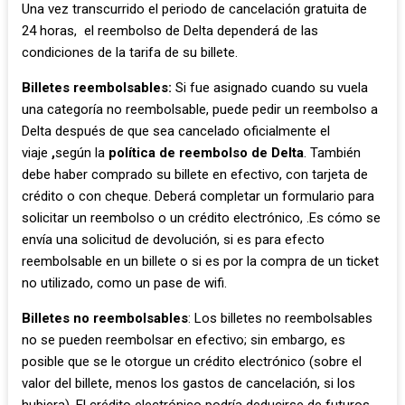
Una vez transcurrido el periodo de cancelación gratuita de
24 horas, el reembolso de Delta dependerá de las
condiciones de la tarifa de su billete.
Billetes reembolsables:
Si fue asignado cuando su vuela
una categoría no reembolsable, puede pedir un reembolso a
Delta después de que sea cancelado oficialmente el
viaje
,
según la
política de reembolso de Delta
. También
debe haber comprado su billete en efectivo, con tarjeta de
crédito o con cheque. Deberá completar un formulario para
solicitar un reembolso o un crédito electrónico, .Es cómo se
envía una solicitud de devolución, si es para efecto
reembolsable en un billete o si es por la compra de un ticket
no utilizado, como un pase de wifi.
Billetes no reembolsables
: Los billetes no reembolsables
no se pueden reembolsar en efectivo; sin embargo, es
posible que se le otorgue un crédito electrónico (sobre el
valor del billete, menos los gastos de cancelación, si los