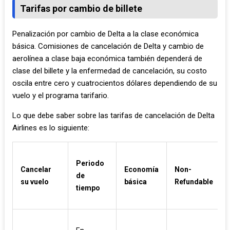
Tarifas por cambio de billete
Penalización por cambio de Delta a la clase económica
básica. Comisiones de cancelación de Delta y cambio de
aerolínea a clase baja económica también dependerá de
clase del billete y la enfermedad de cancelación, su costo
oscila entre cero y cuatrocientos dólares dependiendo de su
vuelo y el programa tarifario.
Lo que debe saber sobre las tarifas de cancelación de Delta
Airlines es lo siguiente:
Periodo
Cancelar
Economía
Non-
de
su vuelo
básica
Refundable
tiempo