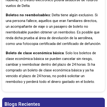
hubiera). El crédito electrónico podría deducirse de futuros
vuelos de Delta.
Boletos no reembolsables:
Delta tiene algún exclusivo. Si
una persona fallece, aquellos que eran familiares directos,
un acompañante de viaje o un pasajero de boleto no
reembolsable pueden obtener un reembolso. Es posible que
rinda dicha prueba al área de devolución de la aerolínea,
como una fotocopia certificada del certificado de defunción.
Boleto de clase económica básica
: Solo los boletos de
clase económica básica se pueden cancelar sin riesgo,
cambiar y reembolsar dentro del plazo de 24 horas. Si ha
comprado un boleto de clase económica básica y ya ha
vencido el plazo de 24 horas, no podrá solicitar un
reembolso y perderá todo el dinero gastado en el boleto.
Blogs Recientes