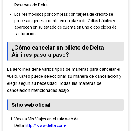
Reservas de Delta.
Los reembolsos por compras con tarjeta de crédito se
procesan generalmente en un plazo de 7 días hábiles y
aparecen en su estado de cuenta en uno o dos ciclos de
facturación.
¿Cómo cancelar un billete de Delta
Airlines paso a paso?
La aerolínea tiene varios tipos de maneras para cancelar el
vuelo, usted puede seleccionar su manera de cancelación y
elegir según su necesidad. Todas las maneras de
cancelación mencionadas abajo.
Sitio web oficial
Vaya a Mis Viajes en el sitio web de
Delta
http://www.delta.com/