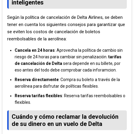
inteligentes
Según la política de cancelación de Delta Airlines, se deben
tener en cuenta los siguientes consejos para garantizar que
se eviten los costos de cancelación de boletos
reembolsables de la aerolínea:
Cancela en 24 horas
: Aprovecha la política de cambio sin
riesgo de 24 horas para cambiar sin penalización.
tarifas
de cancelación de Delta
sera depende en su billete, por
eso antes del todo debe comprobar cada inforamcion.
Reserva directamente
: Compra su boleto a través de la
aerolínea para disfrutar de políticas flexibles.
Reserva tarifas flexibles
: Reserva tarifas reembolsables o
flexibles.
Cuándo y cómo reclamar la devolución
de su dinero en un vuelo de Delta