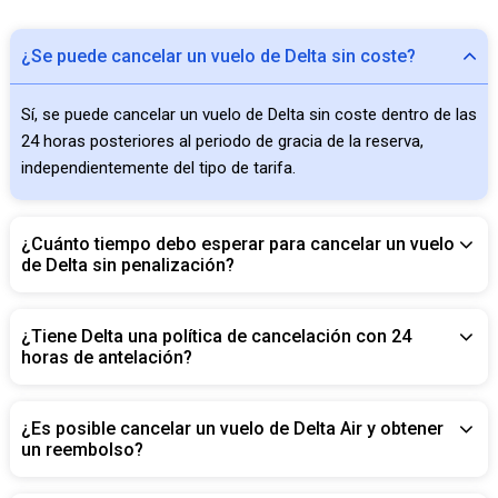
¿Se puede cancelar un vuelo de Delta sin coste?
Sí, se puede cancelar un vuelo de Delta sin coste dentro de las
24 horas posteriores al periodo de gracia de la reserva,
independientemente del tipo de tarifa.
¿Cuánto tiempo debo esperar para cancelar un vuelo
de Delta sin penalización?
¿Tiene Delta una política de cancelación con 24
horas de antelación?
¿Es posible cancelar un vuelo de Delta Air y obtener
un reembolso?