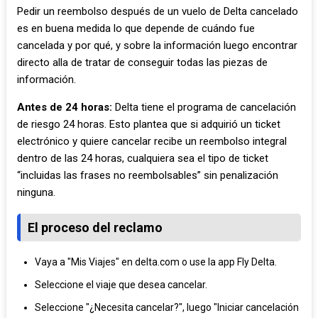
Pedir un reembolso después de un vuelo de Delta cancelado
es en buena medida lo que depende de cuándo fue
cancelada y por qué, y sobre la información luego encontrar
directo alla de tratar de conseguir todas las piezas de
información.
Antes de 24 horas:
Delta tiene el programa de cancelación
de riesgo 24 horas. Esto plantea que si adquirió un ticket
electrónico y quiere cancelar recibe un reembolso integral
dentro de las 24 horas, cualquiera sea el tipo de ticket
“incluidas las frases no reembolsables” sin penalización
ninguna.
El proceso del reclamo
Vaya a "Mis Viajes" en delta.com o use la app Fly Delta.
Seleccione el viaje que desea cancelar.
Seleccione "¿Necesita cancelar?", luego "Iniciar cancelación