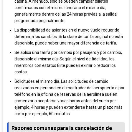
cabina. A menudo, solo se pueden cambiar billetes
confirmados con el mismo itinerario el mismo día,
generalmente dentro de las 24 horas previas a la salida
programada originalmente.
La disponibilidad de asientos en el nuevo vuelo requerido
determina los cambios. Si la clase de tarifa original no está
disponible, puede haber una mayor diferencia de tarifa.
Se aplica una tarifa por cambio por pasajero y por cambio,
disponible el mismo día. Según el nivel de fidelidad, los
miembros con estatus Élite pueden eximir o reducir los
costos.
Solicitudes el mismo día. Las solicitudes de cambio
realizadas en persona en el mostrador del aeropuerto o por
teléfono en la oficina de reservas de la aerolínea suelen
comenzar a aceptarse varias horas antes del vuelo por
ejemplo, 4 horas y pueden extenderse hasta un plazo más
corto por ejemplo, 60 minutos.
Razones comunes para la cancelación de