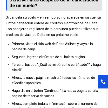
de un vuelo?
Si cancela su vuelo y el reembolso no aparece en su cuenta,
juntos habitación entera de créditos electrónicos de Delta.
Los pasajeros regulares de la aerolínea pueden utilizar sus
créditos de viaje de Delta en su próximo vuelo.
Primero, visite el sitio web de Delta Airlines y vaya a la
página de canje.
Segundo, ingrese el número de su boleto original.
Tercero, busque "¿Cuál es mi eCredit o certificado?" y haga
clic allí.
Ahora, la nueva página mostrará todos los números de
eCredit disponibles.
Haga clic en el botón "Continuar". La nueva página será la
página de reserva de vuelos.
Ahora, complete toda la información sobre el número de