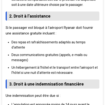
soit à une date ultérieure choisie par le passager.
2. Droit à l’assistance
Si le passager est bloqué à l’aéroport Ryanair doit fournir
une assistance gratuite incluant :
Des repas et rafraîchissements adaptés au temps
d’attente
Deux communications gratuites (appels, e-mails ou
messages)
Un hébergement à l’hôtel et le transport entre l’aéroport et
l’hôtel si une nuit d’attente est nécessaire.
3. Droit à une indemnisation financière
Une indemnisation peut être due si :
L’annulation est annoncée moins de 14 jours avant le