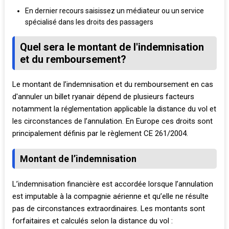
En dernier recours saisissez un médiateur ou un service
spécialisé dans les droits des passagers
Quel sera le montant de l'indemnisation
et du remboursement?
Le montant de l’indemnisation et du remboursement en cas
d'annuler un billet ryanair dépend de plusieurs facteurs
notamment la réglementation applicable la distance du vol et
les circonstances de l’annulation. En Europe ces droits sont
principalement définis par le règlement CE 261/2004.
Montant de l’indemnisation
L’indemnisation financière est accordée lorsque l’annulation
est imputable à la compagnie aérienne et qu’elle ne résulte
pas de circonstances extraordinaires. Les montants sont
forfaitaires et calculés selon la distance du vol :