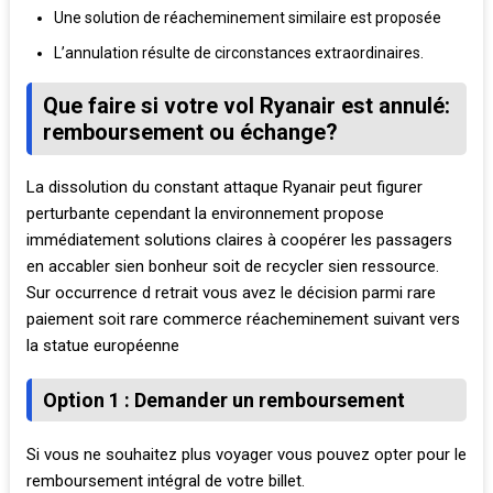
Une solution de réacheminement similaire est proposée
L’annulation résulte de circonstances extraordinaires.
Que faire si votre vol Ryanair est annulé:
remboursement ou échange?
La dissolution du constant attaque Ryanair peut figurer
perturbante cependant la environnement propose
immédiatement solutions claires à coopérer les passagers
en accabler sien bonheur soit de recycler sien ressource.
Sur occurrence d retrait vous avez le décision parmi rare
paiement soit rare commerce réacheminement suivant vers
la statue européenne
Option 1 : Demander un remboursement
Si vous ne souhaitez plus voyager vous pouvez opter pour le
remboursement intégral de votre billet.