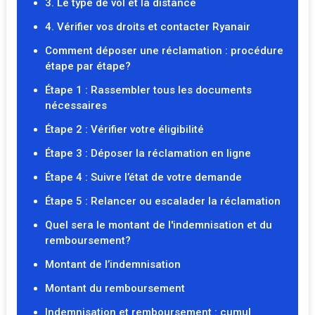
3. Le type de vol et la distance
4. Vérifier vos droits et contacter Ryanair
Comment déposer une réclamation : procédure
étape par étape?
Étape 1 : Rassembler tous les documents
nécessaires
Étape 2 : Vérifier votre éligibilité
Étape 3 : Déposer la réclamation en ligne
Étape 4 : Suivre l’état de votre demande
Étape 5 : Relancer ou escalader la réclamation
Quel sera le montant de l'indemnisation et du
remboursement?
Montant de l’indemnisation
Montant du remboursement
Indemnisation et remboursement : cumul