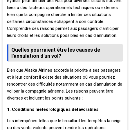
Ryanair peut annuler des vols pour diverses raisons souvent
liées à des facteurs opérationnels techniques ou externes.
Bien que la compagnie cherche à limiter ces situations
certaines circonstances échappent à son contrôle.
Comprendre ces raisons permet aux passagers d’anticiper
leurs droits et les solutions possibles en cas d’annulation.
Quelles pourraient être les causes de
l'annulation d'un vol?
Bien que Alaska Airlines accorde la priorité à ses passagers
et à leur confort il existe des situations où vous pourriez
rencontrer des difficultés notamment en cas d'annulation de
vol par la compagnie aérienne. Les raisons peuvent être
diverses et incluent les points suivants :
1. Conditions météorologiques défavorables
Les intempéries telles que le brouillard les tempêtes la neige
ou des vents violents peuvent rendre les opérations