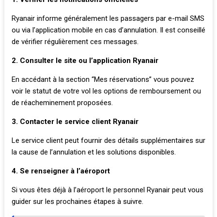
Ryanair informe généralement les passagers par e-mail SMS
ou via l’application mobile en cas d’annulation. Il est conseillé
de vérifier régulièrement ces messages.
2. Consulter le site ou l’application Ryanair
En accédant à la section “Mes réservations” vous pouvez
voir le statut de votre vol les options de remboursement ou
de réacheminement proposées.
3. Contacter le service client Ryanair
Le service client peut fournir des détails supplémentaires sur
la cause de l’annulation et les solutions disponibles.
4. Se renseigner à l’aéroport
Si vous êtes déjà à l’aéroport le personnel Ryanair peut vous
guider sur les prochaines étapes à suivre.