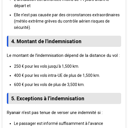
départ et
Elle n’est pas causée par des circonstances extraordinaires
(météo extrême grèves du contrôle aérien risques de
sécurité).
4. Montant de l'indemnisation
Le montant de l’indemnisation dépend de la distance du vol :
250 € pour les vols jusqu’à 1,500 km.
400 € pour les vols intra-UE de plus de 1,500 km.
600 € pour les vols de plus de 3,500 km.
5. Exceptions à l’indemnisation
Ryanair n’est pas tenue de verser une indemnité si :
Le passager est informé suffisamment à l’avance