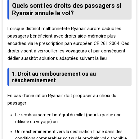
Quels sont les droits des passagers si
Ryanair annule le vol?
Lorsque distinct malhonnêteté Ryanair aurore caduc les
passagers bénéficient avec droits aide-mémoire plus
encadrés via le prescription pan européen CE 261 2004. Ces
droits visent à verrouiller les voyageurs et par conséquent
dédier aussitôt solutions adaptées suivant la lieu.
1. Droit au remboursement ou au
réacheminement
En cas d’annulation Ryanair doit proposer au choix du
passager :
Le remboursement intégral du billet (pour la partie non
utilisée du voyage) ou
Un réacheminement vers la destination finale dans des
conditions comparables soit sur le prochain vol disponible