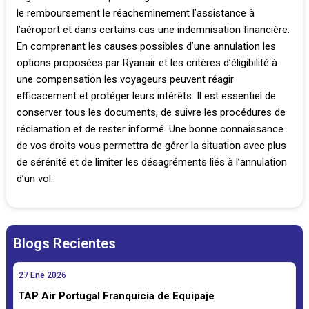
le remboursement le réacheminement l’assistance à
l’aéroport et dans certains cas une indemnisation financière.
En comprenant les causes possibles d’une annulation les
options proposées par Ryanair et les critères d’éligibilité à
une compensation les voyageurs peuvent réagir
efficacement et protéger leurs intérêts. Il est essentiel de
conserver tous les documents, de suivre les procédures de
réclamation et de rester informé. Une bonne connaissance
de vos droits vous permettra de gérer la situation avec plus
de sérénité et de limiter les désagréments liés à l’annulation
d’un vol.
Blogs Recientes
27
Ene
2026
TAP Air Portugal Franquicia de Equipaje