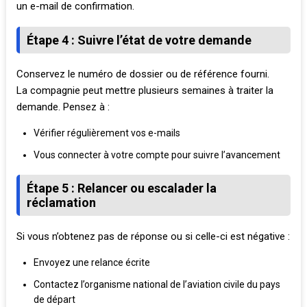
un e-mail de confirmation.
Étape 4 : Suivre l’état de votre demande
Conservez le numéro de dossier ou de référence fourni.
La compagnie peut mettre plusieurs semaines à traiter la
demande. Pensez à :
Vérifier régulièrement vos e-mails
Vous connecter à votre compte pour suivre l’avancement
Étape 5 : Relancer ou escalader la
réclamation
Si vous n’obtenez pas de réponse ou si celle-ci est négative :
Envoyez une relance écrite
Contactez l’organisme national de l’aviation civile du pays
de départ