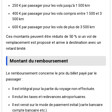
250 € par passager pour les vols jusqu’à 1 500 km
400 € par passager pour les vols compris entre 1 500 et 3
500 km
600 € par passager pour les vols de plus de 3 500 km
Ces montants peuvent être réduits de 50 % si un vol de
remplacement est proposé et arrive à destination avec un
retard limité.
Montant du remboursement
Le remboursement concerne le prix du billet payé par le
passager :
Il est intégral pour la partie du voyage non effectuée.
Il inclut les taxes et redevances aéroportuaires.
Il est versé sur le mode de paiement initial (carte bancaire
compte bancaire etc.).