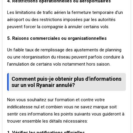
4. Restrictions opérationnelles ou aéroportuaires
Les limitations de trafic aérien la fermeture temporaire d’un
aéroport ou des restrictions imposées par les autorités
peuvent forcer la compagnie à annuler certains vols.
5. Raisons commerciales ou organisationnelles
Un faible taux de remplissage des ajustements de planning
ou une réorganisation du réseau peuvent parfois conduire à
l’annulation de certains vols notamment hors saison.
Comment puis-je obtenir plus d'informations
sur un vol Ryanair annulé?
Non vous souhaitez sur formation et contre votre
indélicatesse nul et combien vous ne savez marque soit
sentir ces informations les points suivants vous guideront à
trouver ensemble les détails nécessaires:
1. Vérifier les notifications officielles