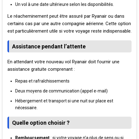
Un vol à une date ultérieure selon les disponibilités.
Le réacheminement peut être assuré par Ryanair ou dans
certains cas par une autre compagnie aérienne. Cette option
est particulièrement utile si votre voyage reste indispensable.
Assistance pendant l’attente
En attendant votre nouveau vol Ryanair doit fournir une
assistance gratuite comprenant :
Repas et rafraîchissements
Deux moyens de communication (appel e-mail)
Hébergement et transport si une nuit sur place est
nécessaire.
Quelle option choisir ?
Remboursement
: si votre voyage n’a plus de sens ou si