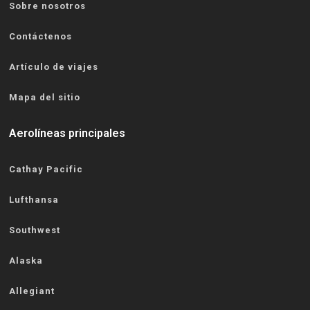
Sobre nosotros
Contáctenos
Artículo de viajes
Mapa del sitio
Aerolíneas principales
Cathay Pacific
Lufthansa
Southwest
Alaska
Allegiant