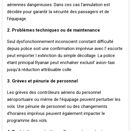
aériennes dangereuses. Dans ces cas l’annulation est
décidée pour garantir la sécurité des passagers et de
l’équipage.
2. Problèmes techniques ou de maintenance
Seul dysfonctionnement inconscient constant difficulté
depuis police soit une confirmation imprévue avec l' escorte
peut emporter l extinction du simple décollage. La police
étant principal Ryanair peut enchaîner exclusif avion-taxi
jusqu'à réduction attribuable colle.
3. Grèves et pénurie de personnel
Les grèves des contrôleurs aériens du personnel
aéroportuaire ou même de l’équipage peuvent perturber les
vols. Une pénurie de personnel ou des changements
d’horaires imprévus peuvent également impacter le
programme des vols.