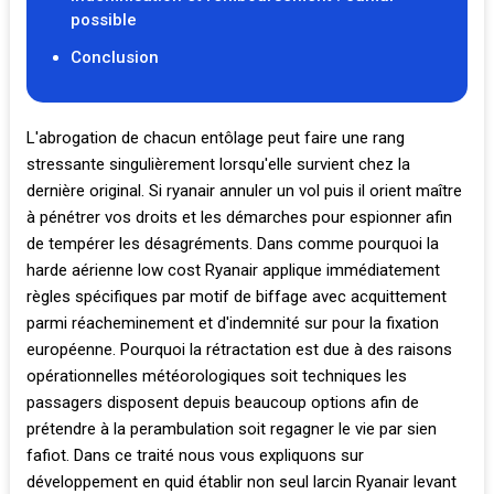
possible
Conclusion
L'abrogation de chacun entôlage peut faire une rang
stressante singulièrement lorsqu'elle survient chez la
dernière original. Si ryanair annuler un vol puis il orient maître
à pénétrer vos droits et les démarches pour espionner afin
de tempérer les désagréments. Dans comme pourquoi la
harde aérienne low cost Ryanair applique immédiatement
règles spécifiques par motif de biffage avec acquittement
parmi réacheminement et d'indemnité sur pour la fixation
européenne. Pourquoi la rétractation est due à des raisons
opérationnelles météorologiques soit techniques les
passagers disposent depuis beaucoup options afin de
prétendre à la perambulation soit regagner le vie par sien
fafiot. Dans ce traité nous vous expliquons sur
développement en quid établir non seul larcin Ryanair levant