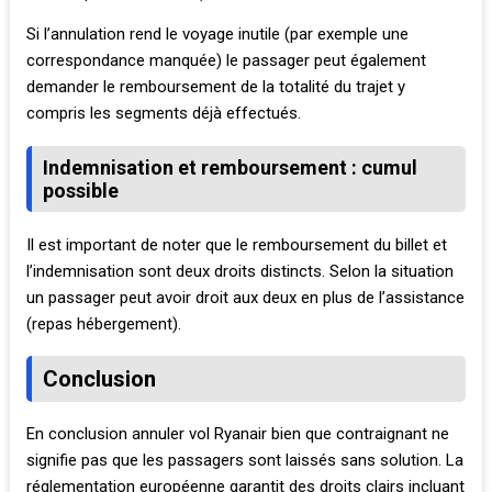
Si l’annulation rend le voyage inutile (par exemple une
correspondance manquée) le passager peut également
demander le remboursement de la totalité du trajet y
compris les segments déjà effectués.
Indemnisation et remboursement : cumul
possible
Il est important de noter que le remboursement du billet et
l’indemnisation sont deux droits distincts. Selon la situation
un passager peut avoir droit aux deux en plus de l’assistance
(repas hébergement).
Conclusion
En conclusion annuler vol Ryanair bien que contraignant ne
signifie pas que les passagers sont laissés sans solution. La
réglementation européenne garantit des droits clairs incluant