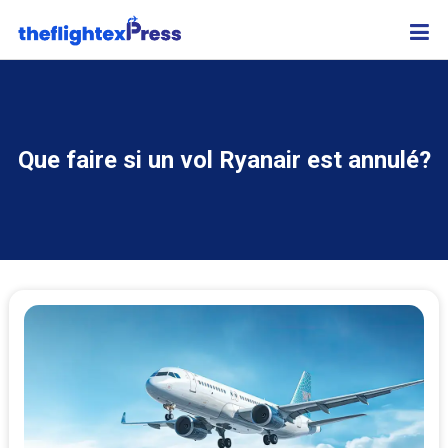
Que faire si un vol Ryanair est annulé?