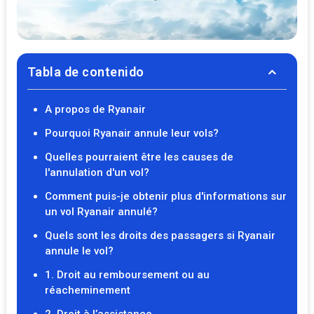
Tabla de contenido
A propos de Ryanair
Pourquoi Ryanair annule leur vols?
Quelles pourraient être les causes de
l'annulation d'un vol?
Comment puis-je obtenir plus d'informations sur
un vol Ryanair annulé?
Quels sont les droits des passagers si Ryanair
annule le vol?
1. Droit au remboursement ou au
réacheminement