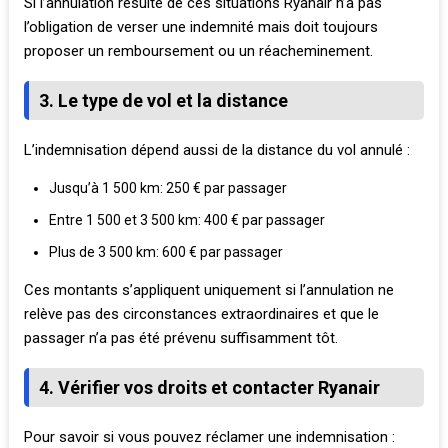
Si l’annulation résulte de ces situations Ryanair n’a pas
l’obligation de verser une indemnité mais doit toujours
proposer un remboursement ou un réacheminement.
3. Le type de vol et la distance
L’indemnisation dépend aussi de la distance du vol annulé :
Jusqu’à 1 500 km: 250 € par passager
Entre 1 500 et 3 500 km: 400 € par passager
Plus de 3 500 km: 600 € par passager
Ces montants s’appliquent uniquement si l’annulation ne
relève pas des circonstances extraordinaires et que le
passager n’a pas été prévenu suffisamment tôt.
4. Vérifier vos droits et contacter Ryanair
Pour savoir si vous pouvez réclamer une indemnisation :