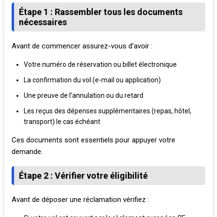
Étape 1 : Rassembler tous les documents
nécessaires
Avant de commencer assurez-vous d’avoir :
Votre numéro de réservation ou billet électronique
La confirmation du vol (e-mail ou application)
Une preuve de l’annulation ou du retard
Les reçus des dépenses supplémentaires (repas, hôtel,
transport) le cas échéant
Ces documents sont essentiels pour appuyer votre
demande.
Étape 2 : Vérifier votre éligibilité
Avant de déposer une réclamation vérifiez :