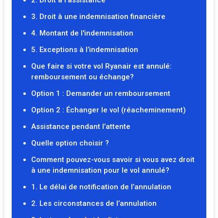
2. Droit à l’assistance
3. Droit à une indemnisation financière
4. Montant de l'indemnisation
5. Exceptions à l’indemnisation
Que faire si votre vol Ryanair est annulé:
remboursement ou échange?
Option 1 : Demander un remboursement
Option 2 : Échanger le vol (réacheminement)
Assistance pendant l’attente
Quelle option choisir ?
Comment pouvez-vous savoir si vous avez droit
à une indemnisation pour le vol annulé?
1. Le délai de notification de l’annulation
2. Les circonstances de l’annulation