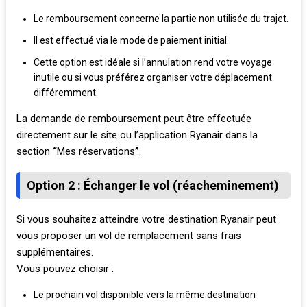
Le remboursement concerne la partie non utilisée du trajet.
Il est effectué via le mode de paiement initial.
Cette option est idéale si l’annulation rend votre voyage
inutile ou si vous préférez organiser votre déplacement
différemment.
La demande de remboursement peut être effectuée
directement sur le site ou l’application Ryanair dans la
section
“
Mes réservations
”
.
Option 2 : Échanger le vol (réacheminement)
Si vous souhaitez atteindre votre destination Ryanair peut
vous proposer un vol de remplacement sans frais
supplémentaires.
Vous pouvez choisir :
Le prochain vol disponible vers la même destination