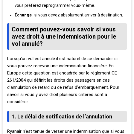
vous préférez reprogrammer vous-même.
Échange
: si vous devez absolument arriver à destination.
Comment pouvez-vous savoir si vous
avez droit à une indemnisation pour le
vol annulé?
Lorsqu’un vol est annulé il est naturel de se demander si
vous pouvez recevoir une indemnisation financière. En
Europe cette question est encadrée par le règlement CE
261/2004 qui définit les droits des passagers en cas
d’annulation de retard ou de refus d’embarquement. Pour
savoir si vous y avez droit plusieurs critères sont à
considérer.
1. Le délai de notification de l’annulation
Ryanair n’est tenue de verser une indemnisation que si vous