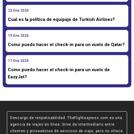
23
Ene
2026
Cual es la política de equipaje de Turkish Airlines?
19
Ene
2026
Como puedo hacer el check-in para un vuelo de Qatar?
17
Ene
2026
Como puedo hacer el check-in para un vuelo de
EasyJet?
Descargo de responsabilidad
: Theflightexpress.com es una
agencia de viajes en línea. Sirve de intermediario entre
clientes y proveedores de servicios de viaje, pero no ofrece