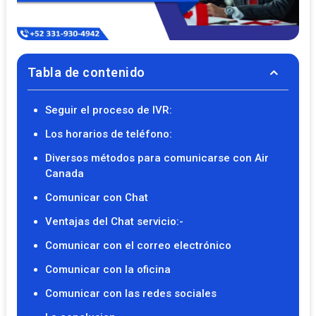
Tabla de contenido
Seguir el proceso de IVR:
Los horarios de teléfono:
Diversos métodos para comunicarse con Air
Canada
Comunicar con Chat
Ventajas del Chat servicio:-
Comunicar con el correo electrónico
Comunicar con la oficina
Comunicar con las redes sociales