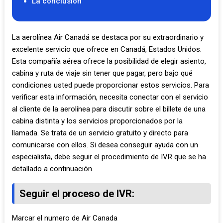
La conclusion
La aerolínea Air Canadá se destaca por su extraordinario y
excelente servicio que ofrece en Canadá, Estados Unidos.
Esta compañía aérea ofrece la posibilidad de elegir asiento,
cabina y ruta de viaje sin tener que pagar, pero bajo qué
condiciones usted puede proporcionar estos servicios. Para
verificar esta información, necesita conectar con el servicio
al cliente de la aerolínea para discutir sobre el billete de una
cabina distinta y los servicios proporcionados por la
llamada. Se trata de un servicio gratuito y directo para
comunicarse con ellos. Si desea conseguir ayuda con un
especialista, debe seguir el procedimiento de IVR que se ha
detallado a continuación.
Seguir el proceso de IVR:
Marcar el numero de Air Canada