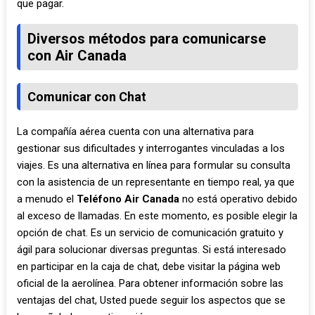
que pagar.
Diversos métodos para comunicarse
con Air Canada
Comunicar con Chat
La compañía aérea cuenta con una alternativa para
gestionar sus dificultades y interrogantes vinculadas a los
viajes. Es una alternativa en línea para formular su consulta
con la asistencia de un representante en tiempo real, ya que
a menudo el
Teléfono Air Canada
no está operativo debido
al exceso de llamadas. En este momento, es posible elegir la
opción de chat. Es un servicio de comunicación gratuito y
ágil para solucionar diversas preguntas. Si está interesado
en participar en la caja de chat, debe visitar la página web
oficial de la aerolínea. Para obtener información sobre las
ventajas del chat, Usted puede seguir los aspectos que se