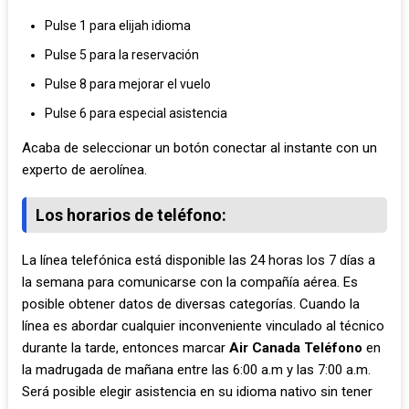
Pulse 1 para elijah idioma
Pulse 5 para la reservación
Pulse 8 para mejorar el vuelo
Pulse 6 para especial asistencia
Acaba de seleccionar un botón conectar al instante con un
experto de aerolínea.
Los horarios de teléfono:
La línea telefónica está disponible las 24 horas los 7 días a
la semana para comunicarse con la compañía aérea. Es
posible obtener datos de diversas categorías. Cuando la
línea es abordar cualquier inconveniente vinculado al técnico
durante la tarde, entonces marcar
Air Canada Teléfono
en
la madrugada de mañana entre las 6:00 a.m y las 7:00 a.m.
Será posible elegir asistencia en su idioma nativo sin tener