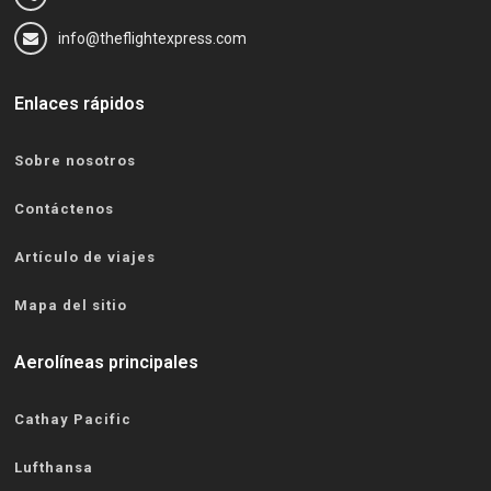
info@theflightexpress.com
Enlaces rápidos
Sobre nosotros
Contáctenos
Artículo de viajes
Mapa del sitio
Aerolíneas principales
Cathay Pacific
Lufthansa