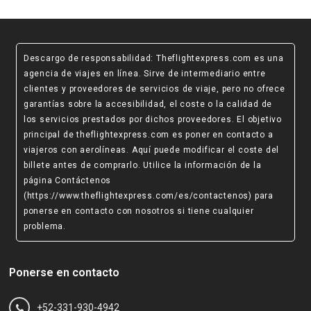
Descargo de responsabilidad
: Theflightexpress.com es una
agencia de viajes en línea. Sirve de intermediario entre
clientes y proveedores de servicios de viaje, pero no ofrece
garantías sobre la accesibilidad, el coste o la calidad de
los servicios prestados por dichos proveedores. El objetivo
principal de theflightexpress.com es poner en contacto a
viajeros con aerolíneas. Aquí puede modificar el coste del
billete antes de comprarlo. Utilice la información de la
página Contáctenos
(https://www.theflightexpress.com/es/contactenos)
para
ponerse en contacto con nosotros si tiene cualquier
problema.
Ponerse en contacto
+52-331-930-4942