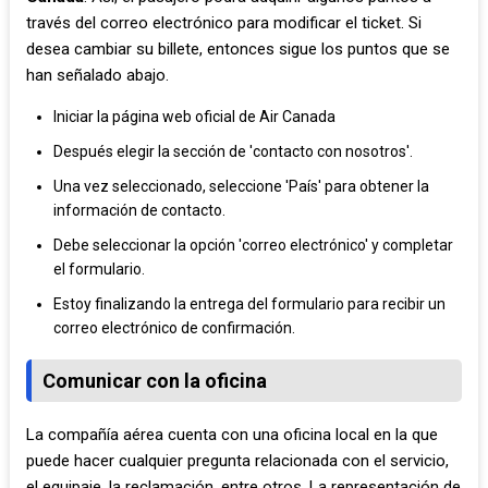
través del correo electrónico para modificar el ticket. Si
desea cambiar su billete, entonces sigue los puntos que se
han señalado abajo.
Iniciar la página web oficial de Air Canada
Después elegir la sección de 'contacto con nosotros'.
Una vez seleccionado, seleccione 'País' para obtener la
información de contacto.
Debe seleccionar la opción 'correo electrónico' y completar
el formulario.
Estoy finalizando la entrega del formulario para recibir un
correo electrónico de confirmación.
Comunicar con la oficina
La compañía aérea cuenta con una oficina local en la que
puede hacer cualquier pregunta relacionada con el servicio,
el equipaje, la reclamación, entre otros. La representación de