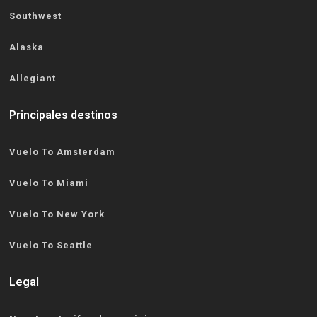
Southwest
Alaska
Allegiant
Principales destinos
Vuelo To Amsterdam
Vuelo To Miami
Vuelo To New York
Vuelo To Seattle
Legal