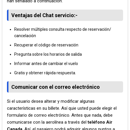
han señalado a continuación.
Ventajas del Chat servicio:-
Resolver múltiples consulta respecto de reservación/
cancelación
Recuperar el código de reservación
Pregunta sobre los horarios de salida
Informar antes de cambiar el vuelo
Gratis y obtener rápida respuesta.
Comunicar con el correo electrónico
Si el usuario desea alterar y modificar algunas
características en su billete. Así quie usted puede elegir el
formulario de correo electrónico. Antes que nada, debe
comunicarse con la aerolínea a través del
teléfono Air
Canada
. Así, el pasajero podrá adquirir algunos puntos a