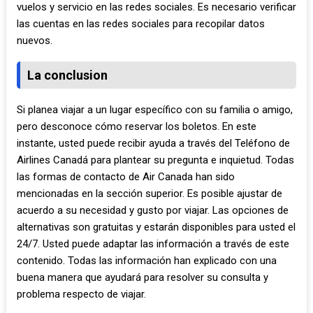
vuelos y servicio en las redes sociales. Es necesario verificar
las cuentas en las redes sociales para recopilar datos
nuevos.
La conclusion
Si planea viajar a un lugar específico con su familia o amigo,
pero desconoce cómo reservar los boletos. En este
instante, usted puede recibir ayuda a través del Teléfono de
Airlines Canadá para plantear su pregunta e inquietud. Todas
las formas de contacto de Air Canada han sido
mencionadas en la sección superior. Es posible ajustar de
acuerdo a su necesidad y gusto por viajar. Las opciones de
alternativas son gratuitas y estarán disponibles para usted el
24/7. Usted puede adaptar las información a través de este
contenido. Todas las información han explicado con una
buena manera que ayudará para resolver su consulta y
problema respecto de viajar.