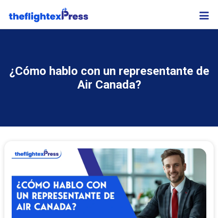
¿Cómo hablo con un representante de
Air Canada?