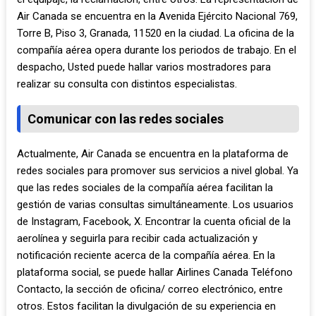
Air Canada se encuentra en la Avenida Ejército Nacional 769,
Torre B, Piso 3, Granada, 11520 en la ciudad. La oficina de la
compañía aérea opera durante los periodos de trabajo. En el
despacho, Usted puede hallar varios mostradores para
realizar su consulta con distintos especialistas.
Comunicar con las redes sociales
Actualmente, Air Canada se encuentra en la plataforma de
redes sociales para promover sus servicios a nivel global. Ya
que las redes sociales de la compañía aérea facilitan la
gestión de varias consultas simultáneamente. Los usuarios
de Instagram, Facebook, X. Encontrar la cuenta oficial de la
aerolínea y seguirla para recibir cada actualización y
notificación reciente acerca de la compañía aérea. En la
plataforma social, se puede hallar Airlines Canada Teléfono
Contacto, la sección de oficina/ correo electrónico, entre
otros. Estos facilitan la divulgación de su experiencia en