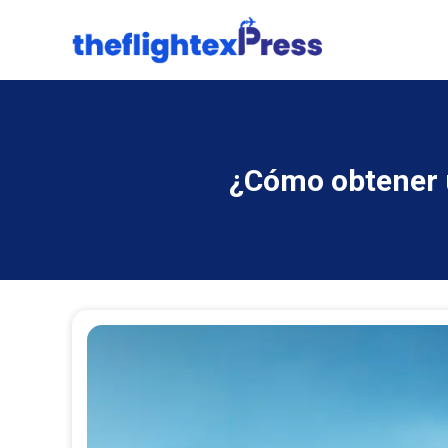
¿Cómo obtener u