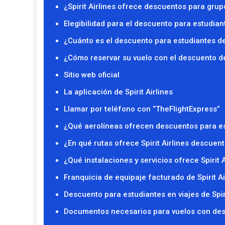
¿Spirit Airlines ofrece descuentos para gru
Elegibilidad para el descuento para estudiant
¿Cuánto es el descuento para estudiantes de 
¿Cómo reservar su vuelo con el descuento de 
Sitio web oficial
La aplicación de Spirit Airlines
Llamar por teléfono con “TheFlightExpress”
¿Qué aerolíneas ofrecen descuentos para e
¿En qué rutas ofrece Spirit Airlines descuen
¿Qué instalaciones y servicios ofrece Spirit A
Franquicia de equipaje facturado de Spirit A
Descuento para estudiantes en viajes de Spir
Documentos necesarios para vuelos con descu