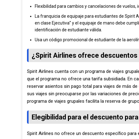
Flexibilidad para cambios y cancelaciones de vuelos, id
La franquicia de equipaje para estudiantes de Spirit A
en clase Ejecutiva” y el equipaje de mano debe cumpl
identificación de estudiante válida.
Usa un código promocional de estudiante de la aerol
¿Spirit Airlines ofrece descuento
Spirit Airlines cuenta con un programa de viajes grup
que el programa no ofrece una tarifa subsidiada. En ca
reservar asientos sin pago total para viajes de más de 
sus viajes sin preocuparse por las variaciones de prec
programa de viajes grupales facilita la reserva de grup
Elegibilidad para el descuento para
Spirit Airlines no ofrece un descuento específico para 