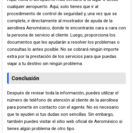
cualquier aeropuerto. Aquí, solo tienes que ir al
procedimiento de control de seguridad y, una vez que se
complete, ir directamente al mostrador de ayuda de la
aerolínea Aeroméxico, donde te encontrarás cara a cara con
la persona de servicio al cliente. Luego, proporciona los
documentos que les ayudarán a resolver los problemas o
consultas lo antes posible. No se cobrará ningún importe
extra por la prestación de los servicios para que puedas
viajar a tu destino sin ningún problema.
Conclusión
Después de revisar toda la información, puedes utilizar el
número de teléfono de atención al cliente de la aerolínea
para ponerte en contacto con el agente. No es necesario
que te ayuden si tus dudas son sencillas. Sin embargo,
también puedes visitar el sitio web oficial de Aeroméxico si
tienes algún problema de otro tipo.