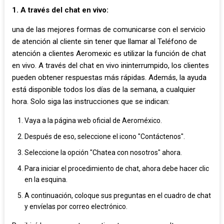
1. A través del chat en vivo:
una de las mejores formas de comunicarse con el servicio
de atención al cliente sin tener que llamar al Teléfono de
atención a clientes Aeromexic es utilizar la función de chat
en vivo. A través del chat en vivo ininterrumpido, los clientes
pueden obtener respuestas más rápidas. Además, la ayuda
está disponible todos los días de la semana, a cualquier
hora. Solo siga las instrucciones que se indican:
Vaya a la página web oficial de Aeroméxico.
Después de eso, seleccione el icono "Contáctenos".
Seleccione la opción "Chatea con nosotros" ahora.
Para iniciar el procedimiento de chat, ahora debe hacer clic
en la esquina.
A continuación, coloque sus preguntas en el cuadro de chat
y envíelas por correo electrónico.