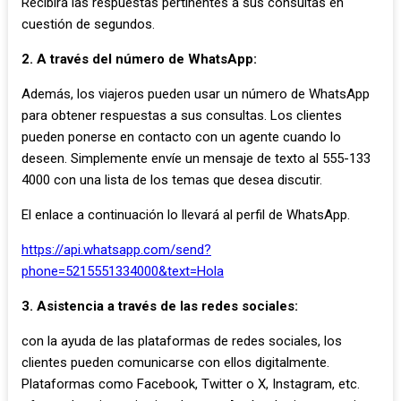
Recibirá las respuestas pertinentes a sus consultas en
cuestión de segundos.
2. A través del número de WhatsApp:
Además, los viajeros pueden usar un número de WhatsApp
para obtener respuestas a sus consultas. Los clientes
pueden ponerse en contacto con un agente cuando lo
deseen. Simplemente envíe un mensaje de texto al 555-133
4000 con una lista de los temas que desea discutir.
El enlace a continuación lo llevará al perfil de WhatsApp.
https://api.whatsapp.com/send?
phone=5215551334000&text=Hola
3. Asistencia a través de las redes sociales:
con la ayuda de las plataformas de redes sociales, los
clientes pueden comunicarse con ellos digitalmente.
Plataformas como Facebook, Twitter o X, Instagram, etc.