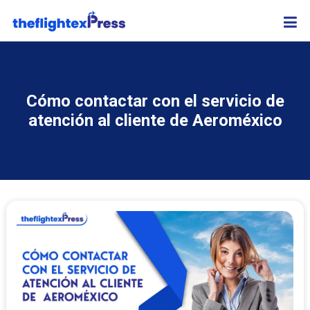
Cómo contactar con el servicio de
atención al cliente de Aeroméxico