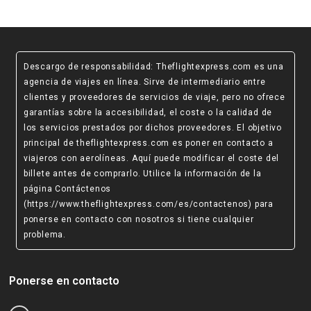
Descargo de responsabilidad
: Theflightexpress.com es una
agencia de viajes en línea. Sirve de intermediario entre
clientes y proveedores de servicios de viaje, pero no ofrece
garantías sobre la accesibilidad, el coste o la calidad de
los servicios prestados por dichos proveedores. El objetivo
principal de theflightexpress.com es poner en contacto a
viajeros con aerolíneas. Aquí puede modificar el coste del
billete antes de comprarlo. Utilice la información de la
página Contáctenos
(https://www.theflightexpress.com/es/contactenos)
para
ponerse en contacto con nosotros si tiene cualquier
problema.
Ponerse en contacto