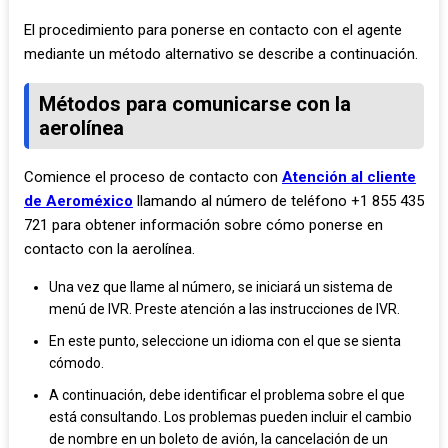
El procedimiento para ponerse en contacto con el agente
mediante un método alternativo se describe a continuación.
Métodos para comunicarse con la
aerolínea
Comience el proceso de contacto con
Atención al cliente
de Aeroméxico
llamando al número de teléfono +1 855 435
721 para obtener información sobre cómo ponerse en
contacto con la aerolínea.
Una vez que llame al número, se iniciará un sistema de
menú de IVR. Preste atención a las instrucciones de IVR.
En este punto, seleccione un idioma con el que se sienta
cómodo.
A continuación, debe identificar el problema sobre el que
está consultando. Los problemas pueden incluir el cambio
de nombre en un boleto de avión, la cancelación de un