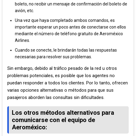
boleto, no recibir un mensaje de confirmación del boleto de
avión, etc.
Una vez que haya completado ambos comandos, es
importante esperar un poco antes de conectarse con ellos
mediante el número de teléfono gratuito de Aeroméxico
Airlines.
Cuando se conecte, le brindarán todas las respuestas
necesarias para resolver sus problemas.
Sin embargo, debido al tráfico pesado de la red u otros
problemas potenciales, es posible que los agentes no
puedan responder a todos los clientes. Por lo tanto, ofrecen
varias opciones alternativas o métodos para que sus
pasajeros aborden las consultas sin dificultades.
Los otros métodos alternativos para
comunicarse con el equipo de
Aeroméxico: