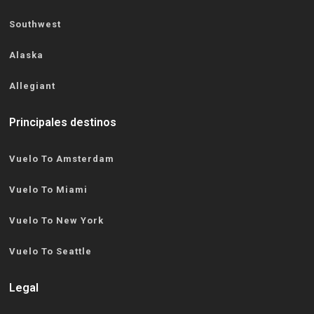
Southwest
Alaska
Allegiant
Principales destinos
Vuelo To Amsterdam
Vuelo To Miami
Vuelo To New York
Vuelo To Seattle
Legal