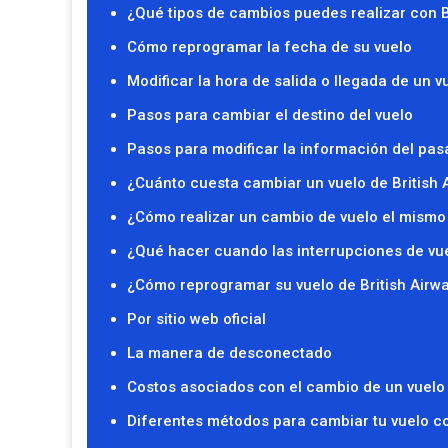
¿Qué tipos de cambios puedes realizar con B
Cómo reprogramar la fecha de su vuelo
Modificar la hora de salida o llegada de un v
Pasos para cambiar el destino del vuelo
Pasos para modificar la información del pas
¿Cuánto cuesta cambiar un vuelo de British 
¿Cómo realizar un cambio de vuelo el mismo 
¿Qué hacer cuando las interrupciones de vu
¿Cómo reprogramar su vuelo de British Airwa
Por sitio web oficial
La manera de desconectado
Costos asociados con el cambio de un vuelo 
Diferentes métodos para cambiar tu vuelo co