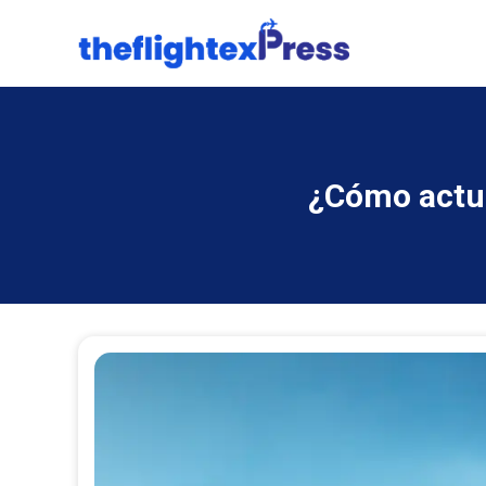
¿Cómo actua