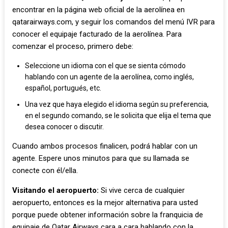
encontrar en la página web oficial de la aerolínea en
qatarairways.com, y seguir los comandos del menú IVR para
conocer el equipaje facturado de la aerolínea. Para
comenzar el proceso, primero debe:
Seleccione un idioma con el que se sienta cómodo
hablando con un agente de la aerolínea, como inglés,
español, portugués, etc.
Una vez que haya elegido el idioma según su preferencia,
en el segundo comando, se le solicita que elija el tema que
desea conocer o discutir.
Cuando ambos procesos finalicen, podrá hablar con un
agente. Espere unos minutos para que su llamada se
conecte con él/ella.
Visitando el aeropuerto:
Si vive cerca de cualquier
aeropuerto, entonces es la mejor alternativa para usted
porque puede obtener información sobre la franquicia de
equipaje de Qatar Airways cara a cara hablando con la