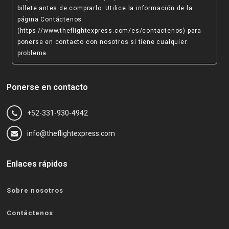
billete antes de comprarlo. Utilice la información de la
página Contáctenos
(https://www.theflightexpress.com/es/contactenos)
para
ponerse en contacto con nosotros si tiene cualquier
problema.
Ponerse en contacto
+52-331-930-4942
info@theflightexpress.com
Enlaces rápidos
Sobre nosotros
Contáctenos