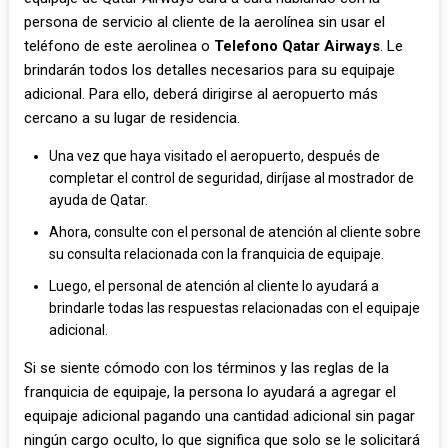
persona de servicio al cliente de la aerolínea sin usar el
teléfono de este aerolinea o
Telefono Qatar Airways
. Le
brindarán todos los detalles necesarios para su equipaje
adicional. Para ello, deberá dirigirse al aeropuerto más
cercano a su lugar de residencia.
Una vez que haya visitado el aeropuerto, después de
completar el control de seguridad, diríjase al mostrador de
ayuda de Qatar.
Ahora, consulte con el personal de atención al cliente sobre
su consulta relacionada con la franquicia de equipaje.
Luego, el personal de atención al cliente lo ayudará a
brindarle todas las respuestas relacionadas con el equipaje
adicional.
Si se siente cómodo con los términos y las reglas de la
franquicia de equipaje, la persona lo ayudará a agregar el
equipaje adicional pagando una cantidad adicional sin pagar
ningún cargo oculto, lo que significa que solo se le solicitará