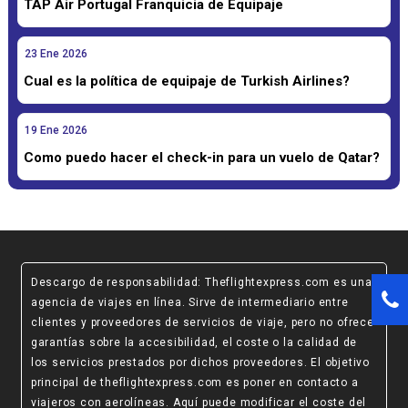
TAP Air Portugal Franquicia de Equipaje
23
Ene
2026
Cual es la política de equipaje de Turkish Airlines?
19
Ene
2026
Como puedo hacer el check-in para un vuelo de Qatar?
Descargo de responsabilidad
: Theflightexpress.com es una
agencia de viajes en línea. Sirve de intermediario entre
clientes y proveedores de servicios de viaje, pero no ofrece
garantías sobre la accesibilidad, el coste o la calidad de
los servicios prestados por dichos proveedores. El objetivo
principal de theflightexpress.com es poner en contacto a
viajeros con aerolíneas. Aquí puede modificar el coste del