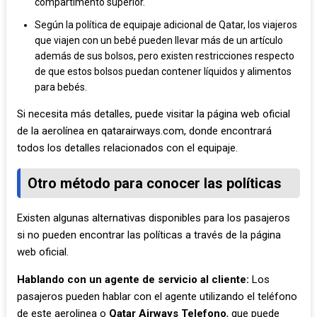
compartimento superior.
Según la política de equipaje adicional de Qatar, los viajeros
que viajen con un bebé pueden llevar más de un artículo
además de sus bolsos, pero existen restricciones respecto
de que estos bolsos puedan contener líquidos y alimentos
para bebés.
Si necesita más detalles, puede visitar la página web oficial
de la aerolínea en qatarairways.com, donde encontrará
todos los detalles relacionados con el equipaje.
Otro método para conocer las políticas
Existen algunas alternativas disponibles para los pasajeros
si no pueden encontrar las políticas a través de la página
web oficial.
Hablando con un agente de servicio al cliente:
Los
pasajeros pueden hablar con el agente utilizando el teléfono
de este aerolinea o
Qatar Airways Telefono
, que puede