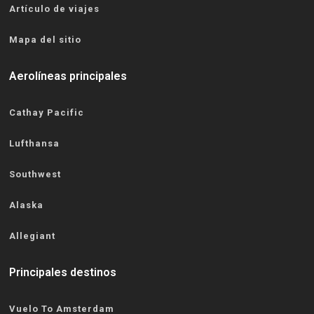
Artículo de viajes
Mapa del sitio
Aerolíneas principales
Cathay Pacific
Lufthansa
Southwest
Alaska
Allegiant
Principales destinos
Vuelo To Amsterdam