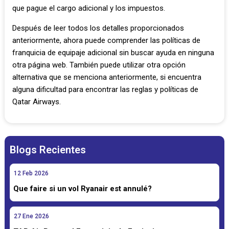
que pague el cargo adicional y los impuestos.
Después de leer todos los detalles proporcionados
anteriormente, ahora puede comprender las políticas de
franquicia de equipaje adicional sin buscar ayuda en ninguna
otra página web. También puede utilizar otra opción
alternativa que se menciona anteriormente, si encuentra
alguna dificultad para encontrar las reglas y políticas de
Qatar Airways.
Blogs Recientes
12
Feb
2026
Que faire si un vol Ryanair est annulé?
27
Ene
2026