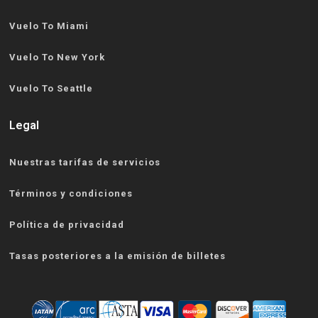
Vuelo To Miami
Vuelo To New York
Vuelo To Seattle
Legal
Nuestras tarifas de servicios
Términos y condiciones
Política de privacidad
Tasas posteriores a la emisión de billetes