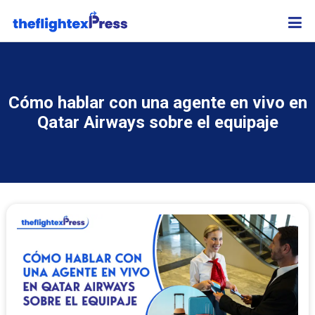
Cómo hablar con una agente en vivo en
Qatar Airways sobre el equipaje